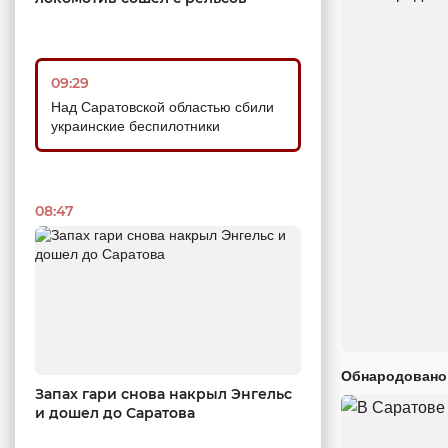
09:29
Над Саратовской областью сбили
украинские беспилотники
08:47
Обнародовано
Запах гари снова накрыл Энгельс
и дошел до Саратова