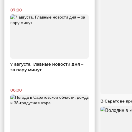
07:00
7 августа. Главные новости дня –
за пару минут
06:00
В Саратове пр