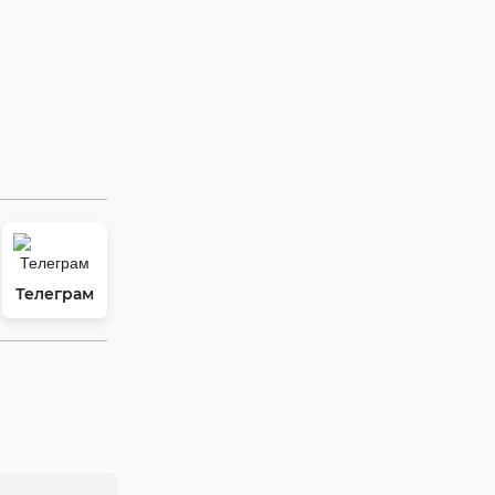
Телеграм