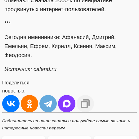
отмечают с начала 2000-х по инициативе
продвинутых интернет-пользователей.
***
Сегодня именинники: Афанасий, Дмитрий,
Емельян, Ефрем, Кирилл, Ксения, Максим,
Феодосия.
Источник: calend.ru
Поделиться
новостью:
Подпишитесь на наши каналы и получайте самые важные и
интересные новости первым