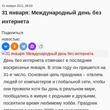
31 января 2021, 08:00
31 января: Международный день без
интернета
Поделиться
новостью:
День без интернета отмечают в последнее
воскресенье января. В этом году он пришелся на
31-е число. Основная цель праздника – отвлечь
людей от компьютеров и глобальной сети, чтобы
они прожили хотя бы день в реальном мире,
пообщались в живую с родными и друзьями,
посвятили время любимому хобби. Праздник