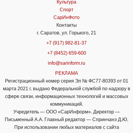
Культура
Спорт
СарИнФото
Контакты
г. Саратов, ул. Горького, 21
+7 (917) 982-81-37
+7 (8452) 659-600
info@sarinform.ru
РЕКЛАМА
Регистрационный номер серия Эл № ФС77-80393 от 01
марта 2021 г. выдано Федеральной службой по надзору в
сфере связи, информационных технологий и массовых
коммуникаций.
Учредитель — ООО «СарИнформ». Директор —
Письменный А.А. Главный редактор — Спринчанэ Д.Ю.
При использовании любых материалов с сайта