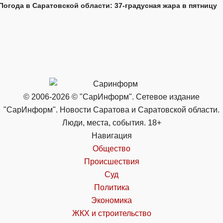
Погода в Саратовской области: 37-градусная жара в пятницу
© 2006-2026 © "СарИнформ". Сетевое издание
"СарИнформ". Новости Саратова и Саратовской области.
Люди, места, события. 18+
Навигация
Общество
Происшествия
Суд
Политика
Экономика
ЖКХ и строительство