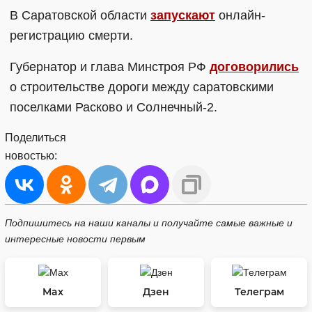
В Саратовской области
запускают
онлайн-
регистрацию смерти.
Губернатор и глава Минстроя РФ
договорились
о строительстве дороги между саратовскими
поселками Расково и Солнечный-2.
Поделиться
новостью:
Подпишитесь на наши каналы и получайте самые важные и
интересные новости первым
Max
Дзен
Телеграм