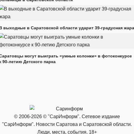
В выходные в Саратовской области ударит 39-градусная жар
Саратовцы могут выиграть «умные колонки» в фотоконкурсе
к 90-летию Детского парка
© 2006-2026 © "СарИнформ". Сетевое издание
"СарИнформ". Новости Саратова и Саратовской области.
Люди, места, события. 18+