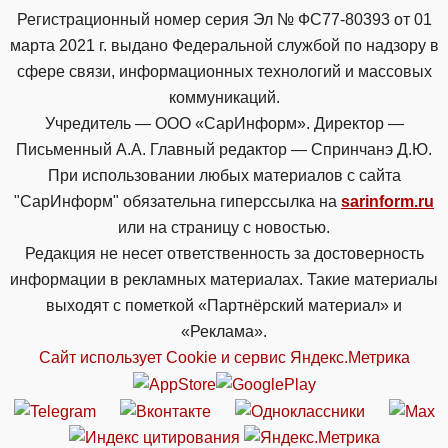
Регистрационный номер серия Эл № ФС77-80393 от 01
марта 2021 г. выдано Федеральной службой по надзору в
сфере связи, информационных технологий и массовых
коммуникаций.
Учредитель — ООО «СарИнформ». Директор —
Письменный А.А. Главный редактор — Спринчанэ Д.Ю.
При использовании любых материалов с сайта
"СарИнформ" обязательна гиперссылка на
sarinform.ru
или на страницу с новостью.
Редакция не несет ответственность за достоверность
информации в рекламных материалах. Такие материалы
выходят с пометкой «Партнёрский материал» и
«Реклама».
Сайт использует Cookie и сервиc Яндекс.Метрика