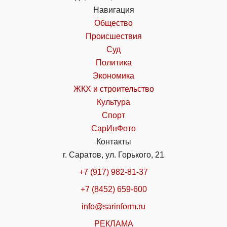
Навигация
Общество
Происшествия
Суд
Политика
Экономика
ЖКХ и строительство
Культура
Спорт
СарИнФото
Контакты
г. Саратов, ул. Горького, 21
+7 (917) 982-81-37
+7 (8452) 659-600
info@sarinform.ru
РЕКЛАМА