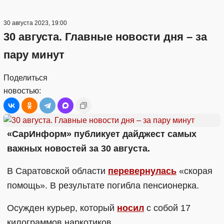
30 августа 2023, 19:00
30 августа. Главные новости дня – за
пару минут
Поделиться
новостью:
«СарИнформ» публикует дайджест самых
важных новостей за 30 августа.
В Саратовской области
перевернулась
«скорая
помощь». В результате погибла пенсионерка.
Осужден курьер, который
носил
с собой 17
килограммов наркотиков.