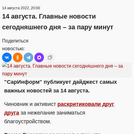
14 августа 2022, 20:00
14 августа. Главные новости
сегодняшнего дня – за пару минут
Поделиться
новостью:
"СарИнформ" публикует дайджест самых
важных новостей за 14 августа.
Чиновник и активист
раскритиковали друг
друга
за нежелание заниматься
благоустройством.