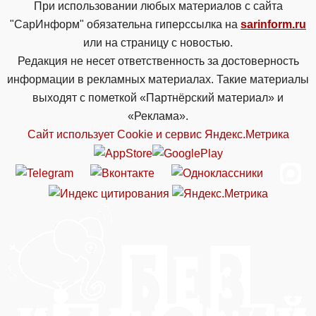
При использовании любых материалов с сайта
"СарИнформ" обязательна гиперссылка на
sarinform.ru
или на страницу с новостью.
Редакция не несет ответственность за достоверность
информации в рекламных материалах. Такие материалы
выходят с пометкой «Партнёрский материал» и
«Реклама».
Сайт использует Cookie и сервиc Яндекс.Метрика