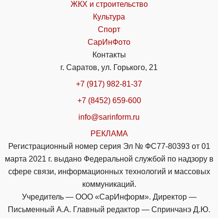
ЖКХ и строительство
Культура
Спорт
СарИнФото
Контакты
г. Саратов, ул. Горького, 21
+7 (917) 982-81-37
+7 (8452) 659-600
info@sarinform.ru
РЕКЛАМА
Регистрационный номер серия Эл № ФС77-80393 от 01
марта 2021 г. выдано Федеральной службой по надзору в
сфере связи, информационных технологий и массовых
коммуникаций.
Учредитель — ООО «СарИнформ». Директор —
Письменный А.А. Главный редактор — Спринчанэ Д.Ю.