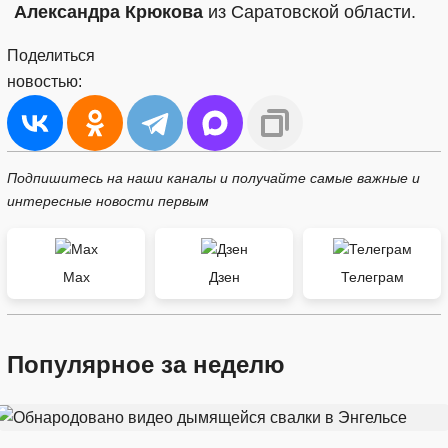
Александра Крюкова
из Саратовской области.
Поделиться
новостью:
Подпишитесь на наши каналы и получайте самые важные и
интересные новости первым
Max
Дзен
Телеграм
Популярное за неделю