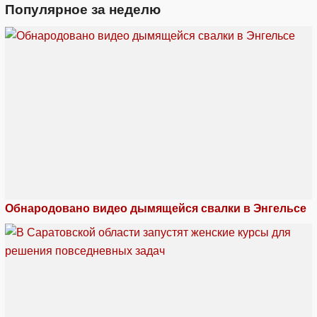
Популярное за неделю
Обнародовано видео дымящейся свалки в Энгельсе