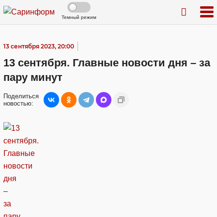
Темный режим
13 сентября 2023, 20:00
13 сентября. Главные новости дня – за
пару минут
Поделиться
новостью: