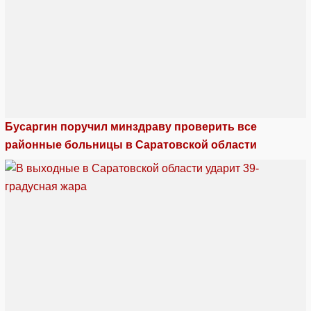
Бусаргин поручил минздраву проверить все
районные больницы в Саратовской области