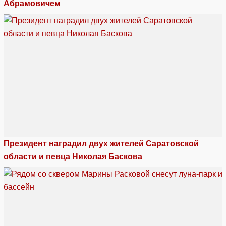
Абрамовичем
Президент наградил двух жителей Саратовской
области и певца Николая Баскова