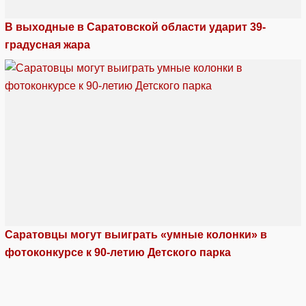
В выходные в Саратовской области ударит 39-
градусная жара
Саратовцы могут выиграть «умные колонки» в
фотоконкурсе к 90-летию Детского парка