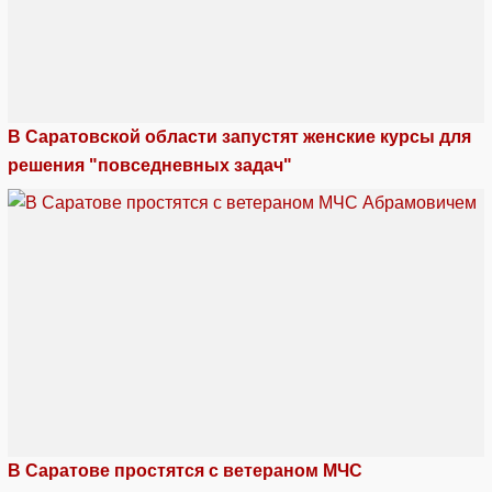
В Саратовской области запустят женские курсы для
решения "повседневных задач"
В Саратове простятся с ветераном МЧС