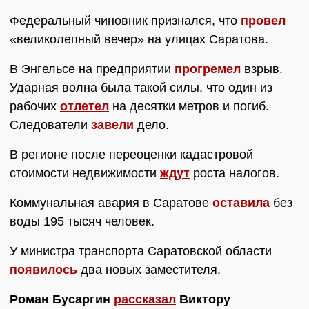
Федеральный чиновник признался, что
провел
«великолепный вечер» на улицах Саратова.
В Энгельсе на предприятии
прогремел
взрыв.
Ударная волна была такой силы, что один из
рабочих
отлетел
на десятки метров и погиб.
Следователи
завели
дело.
В регионе после переоценки кадастровой
стоимости недвижимости
ждут
роста налогов.
Коммунальная авария в Саратове
оставила
без
воды 195 тысяч человек.
У министра транспорта Саратовской области
появилось
два новых заместителя.
Роман Бусаргин
рассказал
Виктору