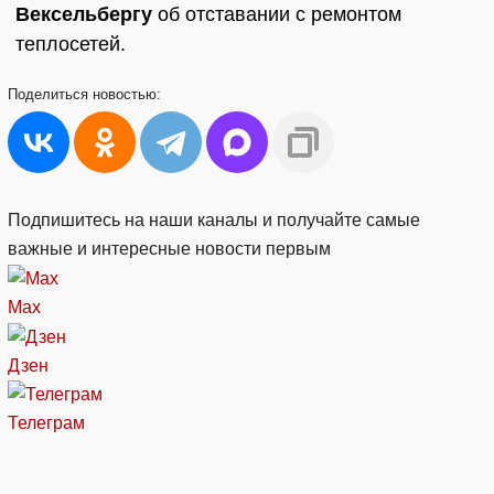
Вексельбергу
об отставании с ремонтом
теплосетей.
Поделиться
новостью:
Подпишитесь на наши каналы и получайте самые
важные и интересные новости первым
Max
Дзен
Телеграм