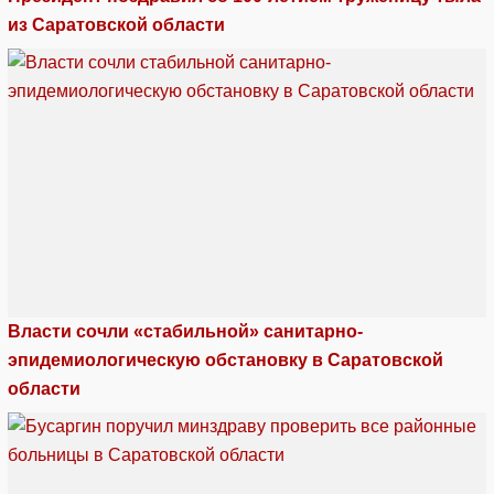
из Саратовской области
Власти сочли «стабильной» санитарно-
эпидемиологическую обстановку в Саратовской
области