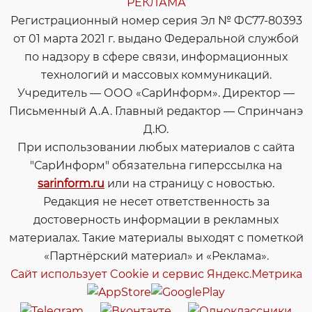
РЕКЛАМА
Регистрационный номер серия Эл № ФС77-80393
от 01 марта 2021 г. выдано Федеральной службой
по надзору в сфере связи, информационных
технологий и массовых коммуникаций.
Учредитель — ООО «СарИнформ». Директор —
Письменный А.А. Главный редактор — Спринчанэ
Д.Ю.
При использовании любых материалов с сайта
"СарИнформ" обязательна гиперссылка на
sarinform.ru
или на страницу с новостью.
Редакция не несет ответственность за
достоверность информации в рекламных
материалах. Такие материалы выходят с пометкой
«Партнёрский материал» и «Реклама».
Сайт использует Cookie и сервиc Яндекс.Метрика