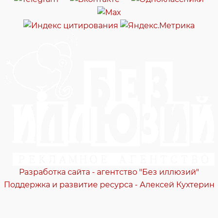
Разработка сайта - агентство "Без иллюзий"
Поддержка и развитие ресурса - Алексей Кухтерин