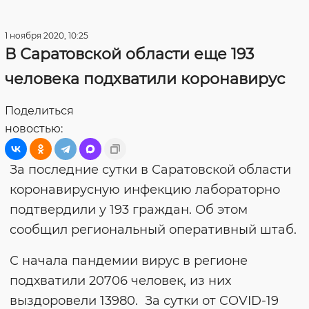
1 ноября 2020, 10:25
В Саратовской области еще 193
человека подхватили коронавирус
Поделиться
новостью:
За последние сутки в Саратовской области
коронавирусную инфекцию лабораторно
подтвердили у 193 граждан. Об этом
сообщил региональный оперативный штаб.
С начала пандемии вирус в регионе
подхватили 20706 человек, из них
выздоровели 13980. За сутки от COVID-19