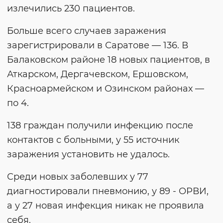
излечились 230 пациентов.
Больше всего случаев заражения
зарегистрировали в Саратове — 136. В
Балаковском районе 18 новых пациентов, в
Аткарском, Дергачевском, Ершовском,
Красноармейском и Озинском районах —
по 4.
138 граждан получили инфекцию после
контактов с больными, у 55 источник
заражения установить не удалось.
Среди новых заболевших у 77
диагностировали пневмонию, у 89 - ОРВИ,
а у 27 новая инфекция никак не проявила
себя.