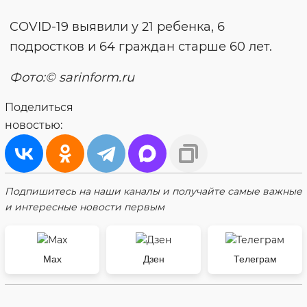
COVID-19 выявили у 21 ребенка, 6
подростков и 64 граждан старше 60 лет.
Фото:© sarinform.ru
Поделиться
новостью:
Подпишитесь на наши каналы и получайте самые важные
и интересные новости первым
Max
Дзен
Телеграм