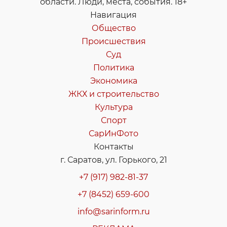
области. Люди, места, события. 18+
Навигация
Общество
Происшествия
Суд
Политика
Экономика
ЖКХ и строительство
Культура
Спорт
СарИнФото
Контакты
г. Саратов, ул. Горького, 21
+7 (917) 982-81-37
+7 (8452) 659-600
info@sarinform.ru