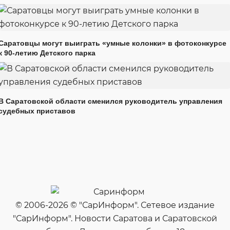
Саратовцы могут выиграть «умные колонки» в фотоконкурсе
к 90-летию Детского парка
В Саратовской области сменился руководитель управления
судебных приставов
© 2006-2026 © "СарИнформ". Сетевое издание
"СарИнформ". Новости Саратова и Саратовской