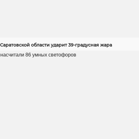
Саратовской области ударит 39-градусная жара