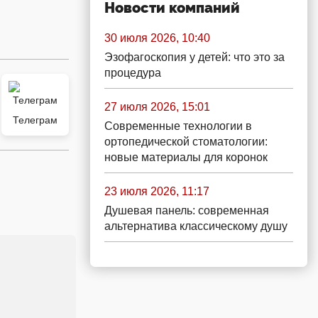
Новости компаний
30 июля 2026, 10:40
Эзофагоскопия у детей: что это за
процедура
27 июля 2026, 15:01
Телеграм
Современные технологии в
ортопедической стоматологии:
новые материалы для коронок
23 июля 2026, 11:17
Душевая панель: современная
альтернатива классическому душу