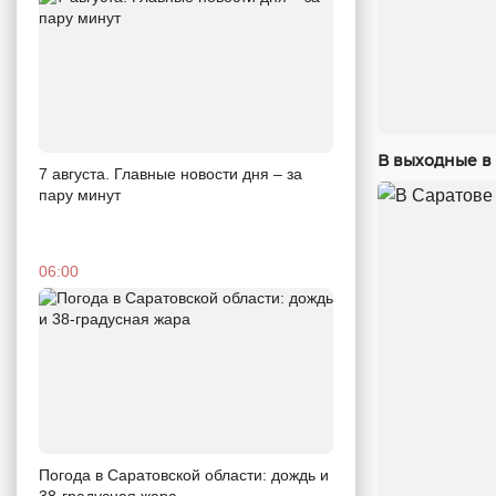
В выходные в 
7 августа. Главные новости дня – за
пару минут
06:00
Погода в Саратовской области: дождь и
38-градусная жара