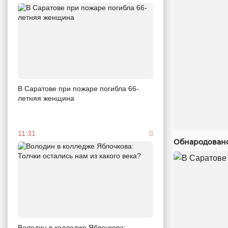
В Саратове при пожаре погибла 66-
летняя женщина
11:31
Обнародовано
Володин в колледже Яблочкова: