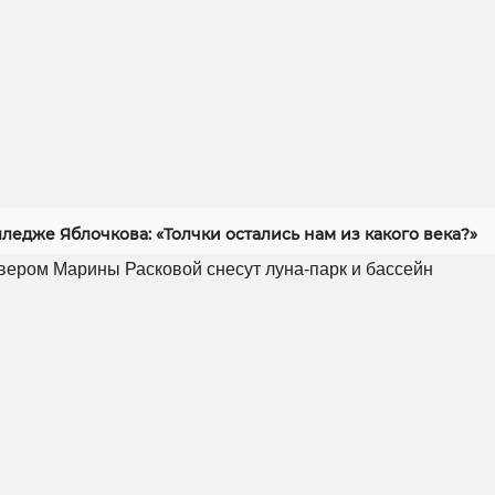
ледже Яблочкова: «Толчки остались нам из какого века?»