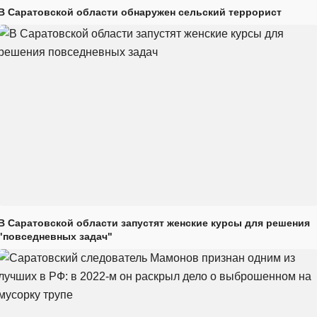
В Саратовской области обнаружен сельский террорист
В Саратовской области запустят женские курсы для решения
"повседневных задач"