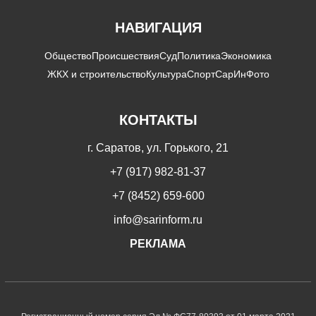
НАВИГАЦИЯ
Общество
Происшествия
Суд
Политика
Экономика
ЖКХ и строительство
Культура
Спорт
СарИнФото
КОНТАКТЫ
г. Саратов, ул. Горького, 21
+7 (917) 982-81-37
+7 (8452) 659-600
info@sarinform.ru
РЕКЛАМА