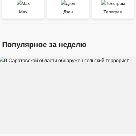
Max
Дзен
Телеграм
Популярное за неделю