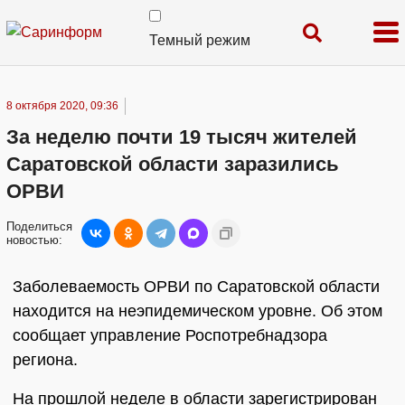
Темный режим
8 октября 2020, 09:36
За неделю почти 19 тысяч жителей
Саратовской области заразились
ОРВИ
Поделиться
новостью:
Заболеваемость ОРВИ по Саратовской области
находится на неэпидемическом уровне. Об этом
сообщает управление Роспотребнадзора
региона.
На прошлой неделе в области зарегистрирован