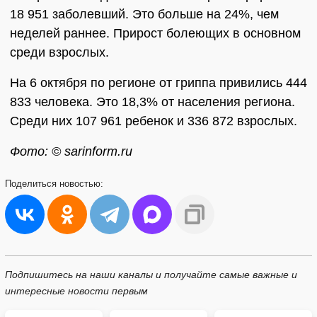
18 951 заболевший. Это больше на 24%, чем
неделей раннее. Прирост болеющих в основном
среди взрослых.
На 6 октября по регионе от гриппа привились 444
833 человека. Это 18,3% от населения региона.
Среди них 107 961 ребенок и 336 872 взрослых.
Фото: © sarinform.ru
Поделиться
новостью:
Подпишитесь на наши каналы и получайте самые важные и
интересные новости первым