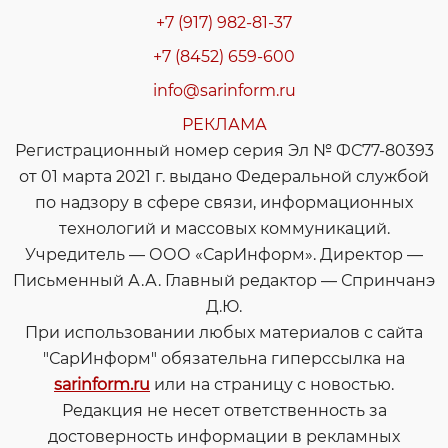
+7 (917) 982-81-37
+7 (8452) 659-600
info@sarinform.ru
РЕКЛАМА
Регистрационный номер серия Эл № ФС77-80393
от 01 марта 2021 г. выдано Федеральной службой
по надзору в сфере связи, информационных
технологий и массовых коммуникаций.
Учредитель — ООО «СарИнформ». Директор —
Письменный А.А. Главный редактор — Спринчанэ
Д.Ю.
При использовании любых материалов с сайта
"СарИнформ" обязательна гиперссылка на
sarinform.ru
или на страницу с новостью.
Редакция не несет ответственность за
достоверность информации в рекламных