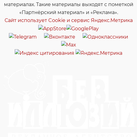
материалах. Такие материалы выходят с пометкой
«Партнёрский материал» и «Реклама».
Сайт использует Cookie и сервиc Яндекс.Метрика