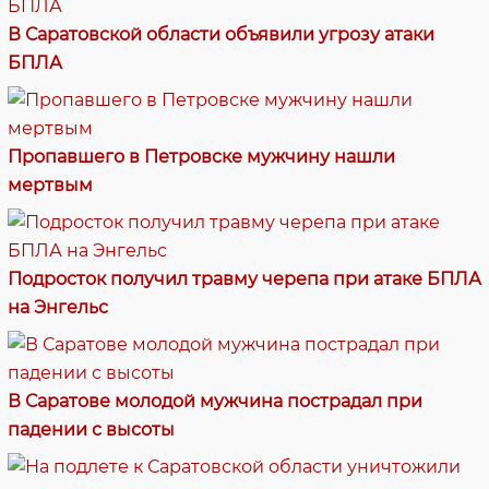
В Саратовской области объявили угрозу атаки
БПЛА
Пропавшего в Петровске мужчину нашли
мертвым
Подросток получил травму черепа при атаке БПЛА
на Энгельс
В Саратове молодой мужчина пострадал при
падении с высоты