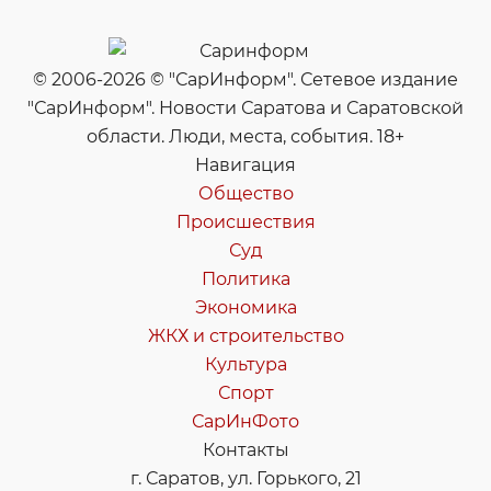
© 2006-2026 © "СарИнформ". Сетевое издание
"СарИнформ". Новости Саратова и Саратовской
области. Люди, места, события. 18+
Навигация
Общество
Происшествия
Суд
Политика
Экономика
ЖКХ и строительство
Культура
Спорт
СарИнФото
Контакты
г. Саратов, ул. Горького, 21