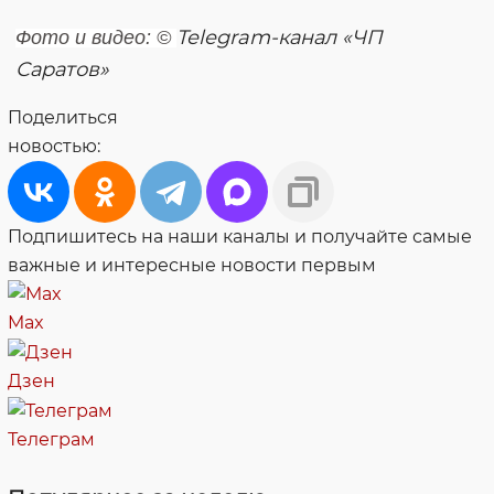
Telegram-канал «ЧП
Фото и видео: ©
Саратов»
Поделиться
новостью:
Подпишитесь на наши каналы и получайте самые
важные и интересные новости первым
Max
Дзен
Телеграм