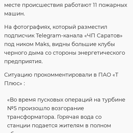
месте происшествия работают 11 пожарных
машин.
На фотографиях, который разместил
подписчик Telegram-канала «ЧП Саратов»
под ником Maks, видны большие клубы
черного дыма со стороны энергетического
предприятия.
Ситуацию прокомментировали в ПАО «Т
Плюс» :
«Во время пусковых операций на турбине
№5 произошло возгорание
трансформатора. Горячая вода со
станции подается жителям в полном