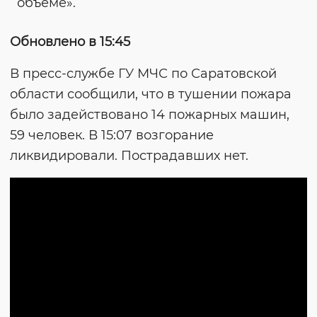
объеме».
Обновлено в 15:45
В пресс-службе ГУ МЧС по Саратовской
области сообщили, что в тушении пожара
было задействовано 14 пожарных машин,
59 человек. В 15:07 возгорание
ликвидировали. Пострадавших нет.