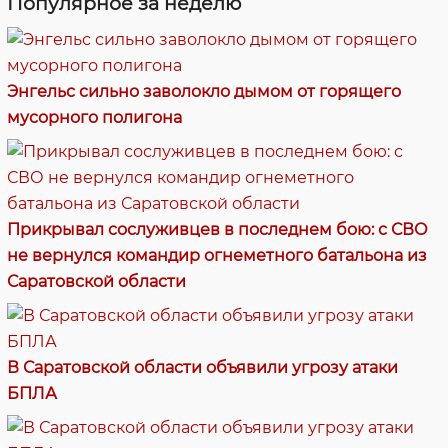
Популярное за неделю
Энгельс сильно заволокло дымом от горящего
мусорного полигона
Прикрывал сослуживцев в последнем бою: с СВО
не вернулся командир огнеметного батальона из
Саратовской области
В Саратовской области объявили угрозу атаки
БПЛА