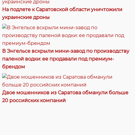
На подлете к Саратовской области уничтожили
украинские дроны
В Энгельсе вскрыли мини-завод по производству
паленой водки: ее продавали под премиум-
брендом
Двое мошенников из Саратова обманули больше
20 российских компаний