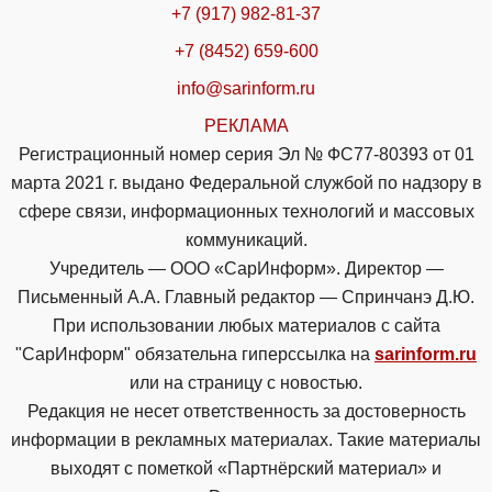
+7 (917) 982-81-37
+7 (8452) 659-600
info@sarinform.ru
РЕКЛАМА
Регистрационный номер серия Эл № ФС77-80393 от 01
марта 2021 г. выдано Федеральной службой по надзору в
сфере связи, информационных технологий и массовых
коммуникаций.
Учредитель — ООО «СарИнформ». Директор —
Письменный А.А. Главный редактор — Спринчанэ Д.Ю.
При использовании любых материалов с сайта
"СарИнформ" обязательна гиперссылка на
sarinform.ru
или на страницу с новостью.
Редакция не несет ответственность за достоверность
информации в рекламных материалах. Такие материалы
выходят с пометкой «Партнёрский материал» и