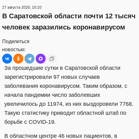
27 августа 2020, 10:10
В Саратовской области почти 12 тысяч
человек заразились коронавирусом
Поделиться
новостью:
За прошедшие сутки в Саратовской области
зарегистрировали 97 новых случаев
заболевания коронавирусом. Таким образом, с
начала пандемии число заболевших
увеличилось до 11974, из них выздоровели 7768.
Такую статистику приводит областной штаб по
борьбе с COVID-19.
В областном центре 46 новых пациентов, в