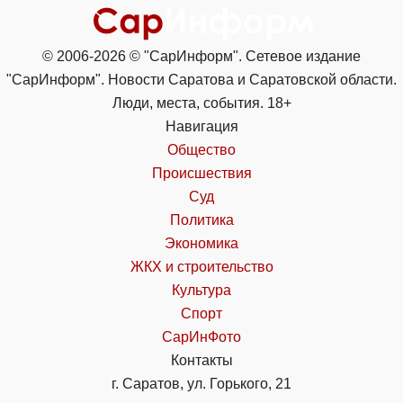
© 2006-2026 © "СарИнформ". Сетевое издание
"СарИнформ". Новости Саратова и Саратовской области.
Люди, места, события. 18+
Навигация
Общество
Происшествия
Суд
Политика
Экономика
ЖКХ и строительство
Культура
Спорт
СарИнФото
Контакты
г. Саратов, ул. Горького, 21