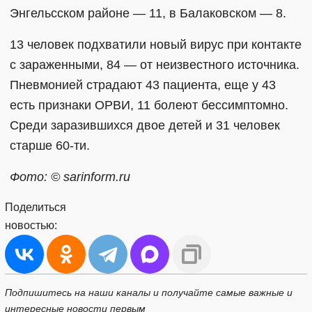
Энгельсском районе — 11, в Балаковском — 8.
13 человек подхватили новый вирус при контакте
с зараженными, 84 — от неизвестного источника.
Пневмонией страдают 43 пациента, еще у 43
есть признаки ОРВИ, 11 болеют бессимптомно.
Среди заразившихся двое детей и 31 человек
старше 60-ти.
Фото: © sarinform.ru
Поделиться
новостью:
Подпишитесь на наши каналы и получайте самые важные и
интересные новости первым