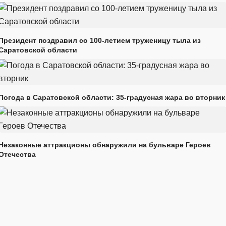
Президент поздравил со 100-летием труженицу тыла из
Саратовской области
Погода в Саратовской области: 35-градусная жара во вторник
Незаконные аттракционы обнаружили на бульваре Героев
Отечества