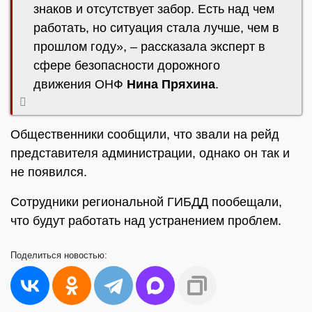
знаков и отсутствует забор. Есть над чем
работать, но ситуация стала лучше, чем в
прошлом году», – рассказала эксперт в
сфере безопасности дорожного
движения ОНФ
Нина Пряхина
.
Общественники сообщили, что звали на рейд
представителя администрации, однако он так и
не появился.
Сотрудники региональной ГИБДД пообещали,
что будут работать над устранением проблем.
Поделиться
новостью: