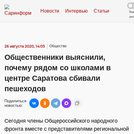
Новости
Интервью
Статьи
Те
ре
26 августа 2020, 14:05
Общество
Общественники выяснили,
почему рядом со школами в
центре Саратова сбивали
пешеходов
Поделиться
новостью:
Сегодня члены Общероссийского народного
фронта вместе с представителями региональной