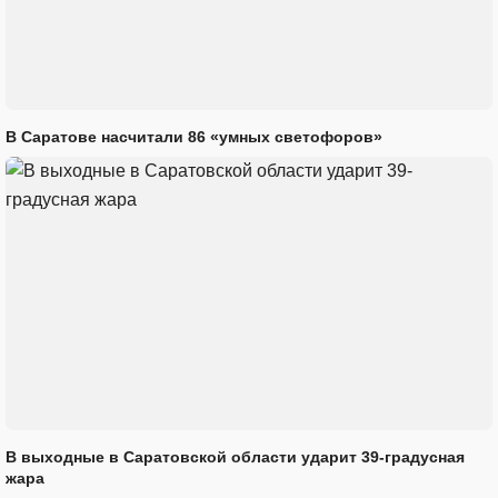
В Саратове насчитали 86 «умных светофоров»
В выходные в Саратовской области ударит 39-градусная
жара