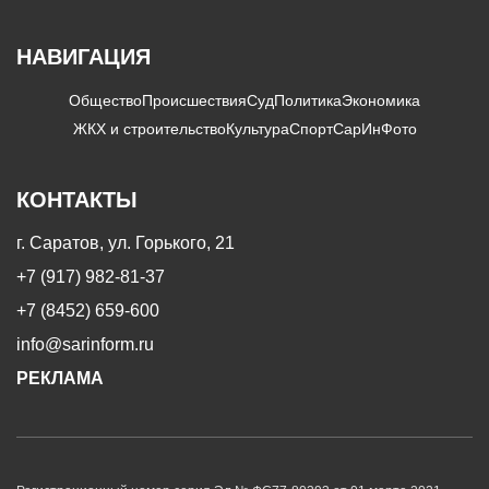
НАВИГАЦИЯ
Общество
Происшествия
Суд
Политика
Экономика
ЖКХ и строительство
Культура
Спорт
СарИнФото
КОНТАКТЫ
г. Саратов, ул. Горького, 21
+7 (917) 982-81-37
+7 (8452) 659-600
info@sarinform.ru
РЕКЛАМА