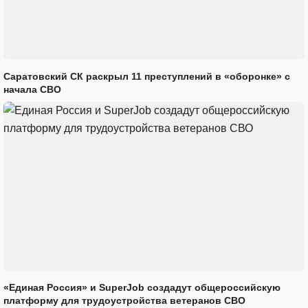
Саратовский СК раскрыл 11 преступлений в «оборонке» с
начала СВО
«Единая Россия» и SuperJob создадут общероссийскую
платформу для трудоустройства ветеранов СВО