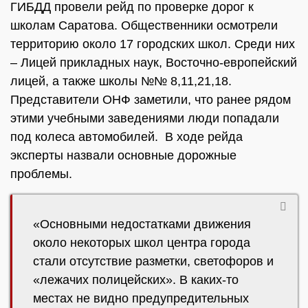
ГИБДД провели рейд по проверке дорог к
школам Саратова. Общественники осмотрели
территорию около 17 городских школ. Среди них
– Лицей прикладных наук, Восточно-европейский
лицей, а также школы №№ 8,11,21,18.
Представители ОНФ заметили, что ранее рядом
этими учебными заведениями люди попадали
под колеса автомобилей. В ходе рейда
эксперты назвали основные дорожные
проблемы.
«Основными недостатками движения
около некоторых школ центра города
стали отсутствие разметки, светофоров и
«лежачих полицейских». В каких-то
местах не видно предупредительных