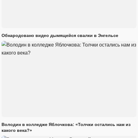
Обнародовано видео дымящейся свалки в Энгельсе
Володин в колледже Яблочкова: «Толчки остались нам из
какого века?»