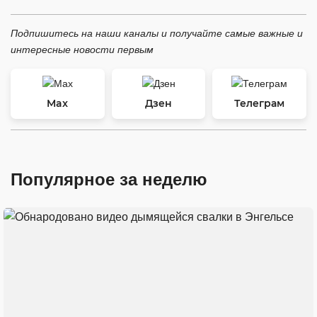
Подпишитесь на наши каналы и получайте самые важные и
интересные новости первым
Max
Дзен
Телеграм
Популярное за неделю