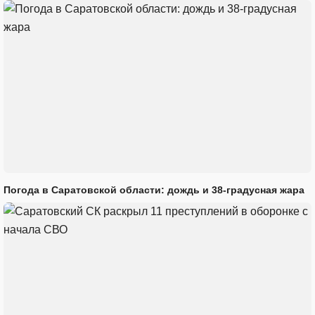
Погода в Саратовской области: дождь и 38-градусная жара