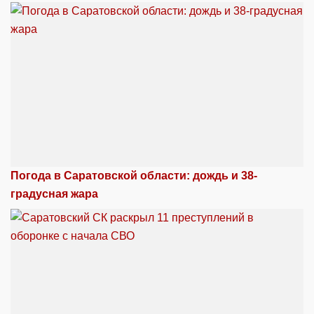
Погода в Саратовской области: дождь и 38-
градусная жара