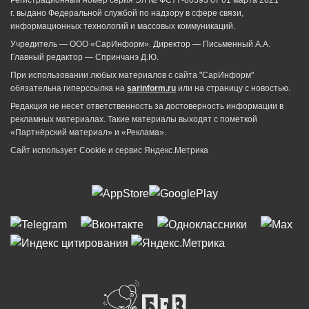
г. выдано Федеральной службой по надзору в сфере связи,
информационных технологий и массовых коммуникаций.
Учредитель — ООО «СарИнформ». Директор — Письменный А.А.
Главный редактор — Спринчанэ Д.Ю.
При использовании любых материалов с сайта "СарИнформ"
обязательна гиперссылка на
sarinform.ru
или на страницу с новостью.
Редакция не несет ответственность за достоверность информации в
рекламных материалах. Такие материалы выходят с пометкой
«Партнёрский материал» и «Реклама».
Сайт использует Cookie и сервиc Яндекс.Метрика