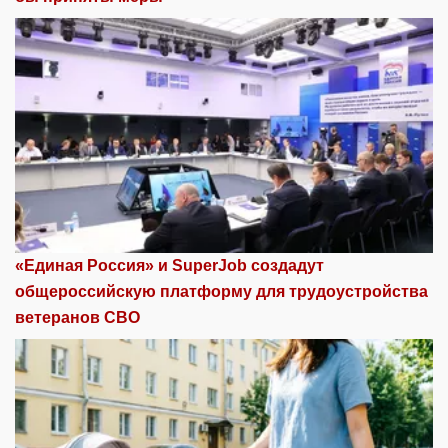
«Единая Россия» и SuperJob создадут
общероссийскую платформу для трудоустройства
ветеранов СВО