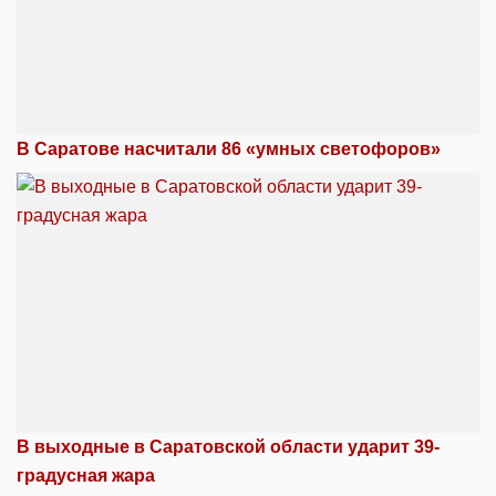
В Саратове насчитали 86 «умных светофоров»
В выходные в Саратовской области ударит 39-
градусная жара