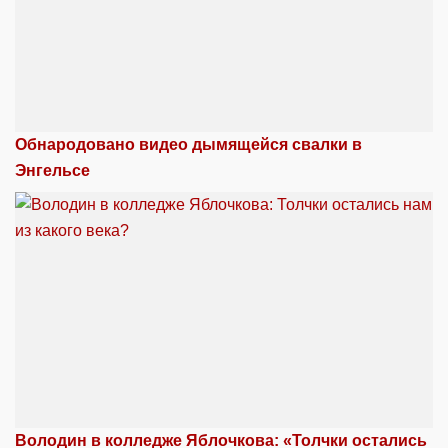
Обнародовано видео дымящейся свалки в
Энгельсе
Володин в колледже Яблочкова: «Толчки остались