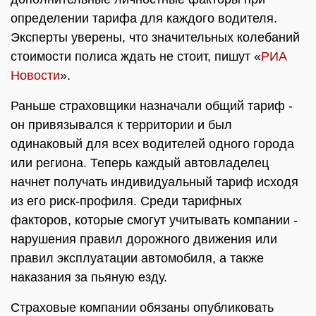
определении тарифа для каждого водителя.
Эксперты уверены, что значительных колебаний
стоимости полиса ждать не стоит, пишут «
РИА
Новости
».
Раньше страховщики назначали общий тариф -
он привязывался к территории и был
одинаковый для всех водителей одного города
или региона. Теперь каждый автовладелец
начнет получать индивидуальный тариф исходя
из его риск-профиля. Среди тарифных
факторов, которые смогут учитывать компании -
нарушения правил дорожного движения или
правил эксплуатации автомобиля, а также
наказания за пьяную езду.
Страховые компании обязаны опубликовать