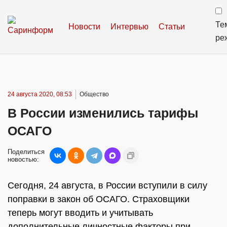
Те
Новости
Интервью
Статьи
ре
24 августа 2020, 08:53
Общество
В России изменились тарифы
ОСАГО
Поделиться
новостью:
Сегодня, 24 августа, в России вступили в силу
поправки в закон об ОСАГО. Страховщики
теперь могут вводить и учитывать
дополнительные личностные факторы при