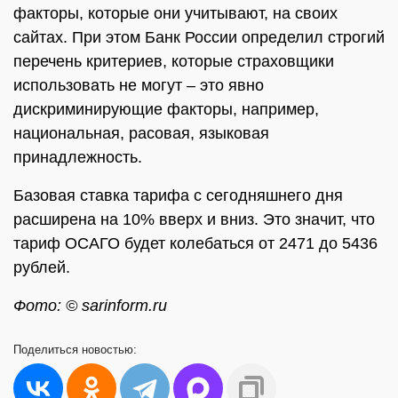
факторы, которые они учитывают, на своих
сайтах. При этом Банк России определил строгий
перечень критериев, которые страховщики
использовать не могут – это явно
дискриминирующие факторы, например,
национальная, расовая, языковая
принадлежность.
Базовая ставка тарифа с сегодняшнего дня
расширена на 10% вверх и вниз. Это значит, что
тариф ОСАГО будет колебаться от 2471 до 5436
рублей.
Фото: © sarinform.ru
Поделиться
новостью: