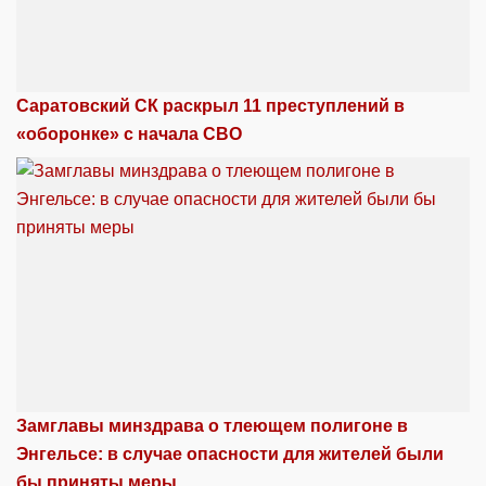
Саратовский СК раскрыл 11 преступлений в
«оборонке» с начала СВО
Замглавы минздрава о тлеющем полигоне в
Энгельсе: в случае опасности для жителей были
бы приняты меры