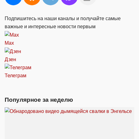
Подпишитесь на наши каналы и получайте самые
важные и интересные новости первым
Max
Дзен
Телеграм
Популярное за неделю