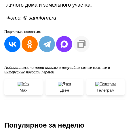
жилого дома и земельного участка.
Фото: © sarinform.ru
Поделиться
новостью:
Подпишитесь на наши каналы и получайте самые важные и
интересные новости первым
Max
Дзен
Телеграм
Популярное за неделю