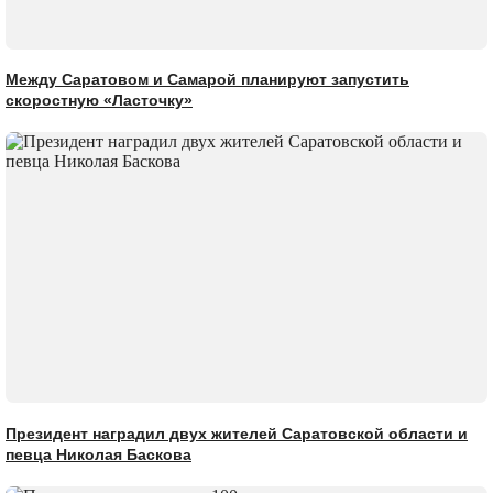
Между Саратовом и Самарой планируют запустить
скоростную «Ласточку»
Президент наградил двух жителей Саратовской области и
певца Николая Баскова