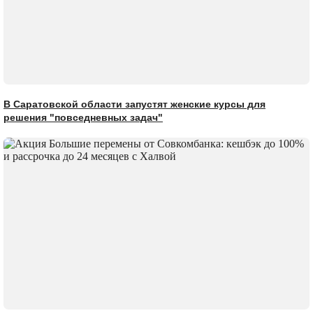
В Саратовской области запустят женские курсы для
решения "повседневных задач"