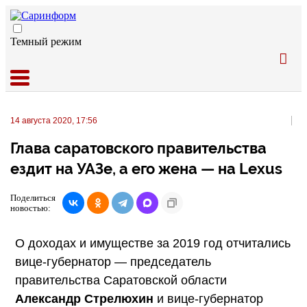
Темный режим
14 августа 2020, 17:56
Глава саратовского правительства
ездит на УАЗе, а его жена — на Lexus
Поделиться
новостью:
О доходах и имуществе за 2019 год отчитались
вице-губернатор — председатель
правительства Саратовской области
Александр Стрелюхин
и вице-губернатор