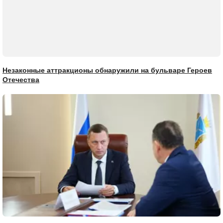
Незаконные аттракционы обнаружили на бульваре Героев
Отечества