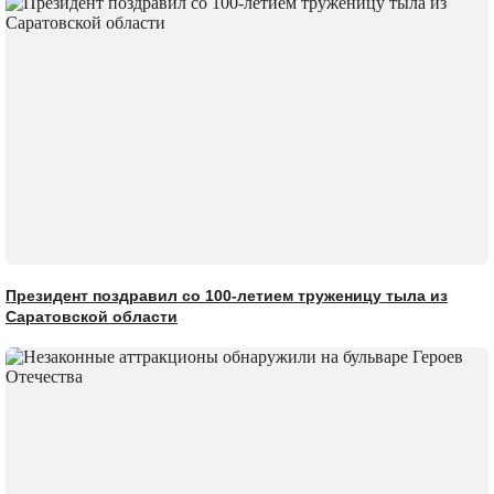
Президент поздравил со 100-летием труженицу тыла из
Саратовской области