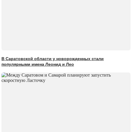
В Саратовской области у новорожденных стали
популярными имена Леонид и Лео