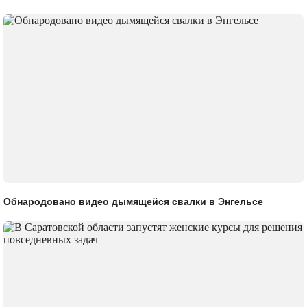
Обнародовано видео дымящейся свалки в Энгельсе