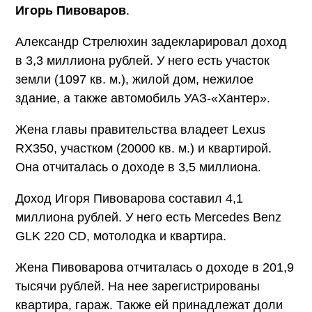
Игорь Пивоваров
.
Александр Стрелюхин задекларировал доход
в 3,3 миллиона рублей. У него есть участок
земли (1097 кв. м.), жилой дом, нежилое
здание, а также автомобиль УАЗ-«Хантер».
Жена главы правительства владеет Lexus
RX350, участком (20000 кв. м.) и квартирой.
Она отчиталась о доходе в 3,5 миллиона.
Доход Игоря Пивоварова составил 4,1
миллиона рублей. У него есть Mercedes Benz
GLK 220 CD, мотолодка и квартира.
Жена Пивоварова отчиталась о доходе в 201,9
тысячи рублей. На нее зарегистрированы
квартира, гараж. Также ей принадлежат доли