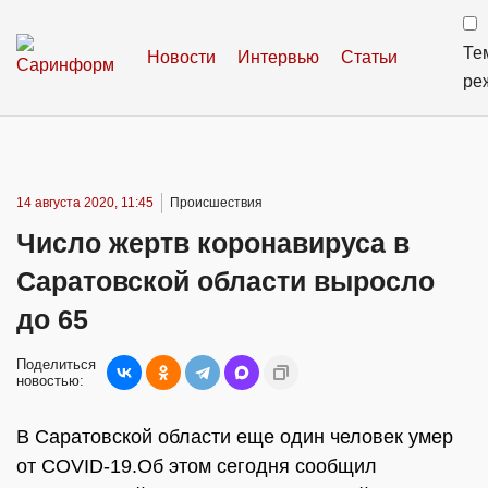
Те
Новости
Интервью
Статьи
ре
14 августа 2020, 11:45
Происшествия
Число жертв коронавируса в
Саратовской области выросло
до 65
Поделиться
новостью:
В Саратовской области еще один человек умер
от COVID-19.Об этом сегодня сообщил