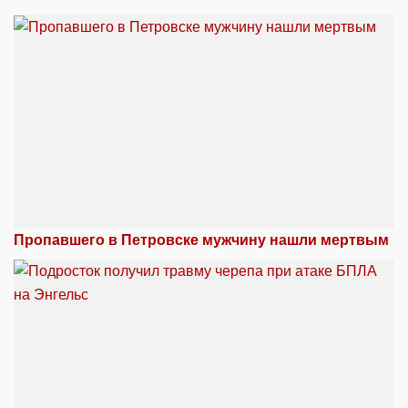
Пропавшего в Петровске мужчину нашли мертвым