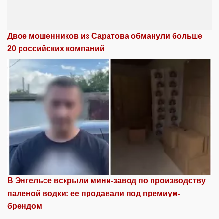
Двое мошенников из Саратова обманули больше
20 российских компаний
В Энгельсе вскрыли мини-завод по производству
паленой водки: ее продавали под премиум-
брендом