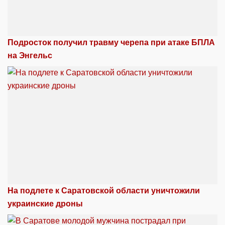
Подросток получил травму черепа при атаке БПЛА
на Энгельс
На подлете к Саратовской области уничтожили
украинские дроны