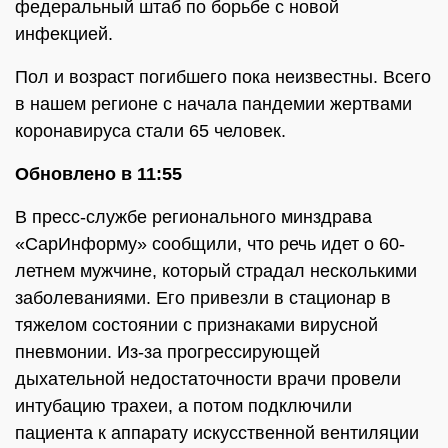
федеральный штаб по борьбе с новой
инфекцией.
Пол и возраст погибшего пока неизвестны. Всего
в нашем регионе с начала пандемии жертвами
коронавируса стали 65 человек.
Обновлено в 11:55
В пресс-службе регионального минздрава
«СарИнформу» сообщили, что речь идет о 60-
летнем мужчине, который страдал несколькими
заболеваниями. Его привезли в стационар в
тяжелом состоянии с признаками вирусной
пневмонии. Из-за прогрессирующей
дыхательной недостаточности врачи провели
интубацию трахеи, а потом подключили
пациента к аппарату искусственной вентиляции