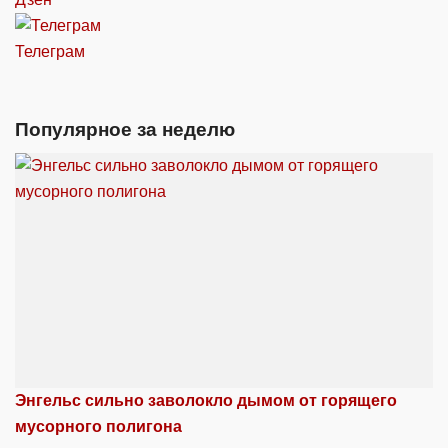
Телеграм
Популярное за неделю
Энгельс сильно заволокло дымом от горящего
мусорного полигона