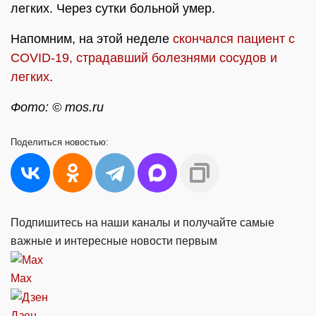
легких. Через сутки больной умер.
Напомним, на этой неделе
скончался пациент с
COVID-19, страдавший болезнями сосудов и
легких
.
Фото: © mos.ru
Поделиться
новостью:
Подпишитесь на наши каналы и получайте самые
важные и интересные новости первым
Max
Дзен