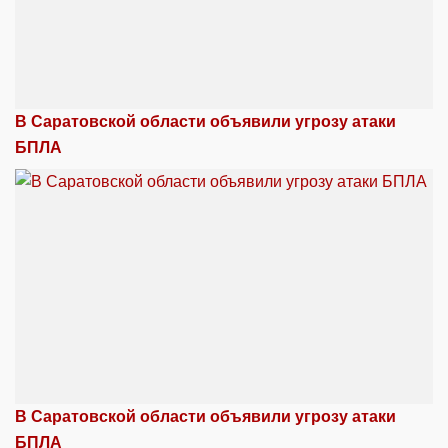
В Саратовской области объявили угрозу атаки
БПЛА
В Саратовской области объявили угрозу атаки
БПЛА