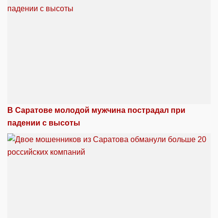
В Саратове молодой мужчина пострадал при
падении с высоты