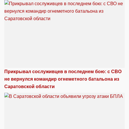
Прикрывал сослуживцев в последнем бою: с СВО
не вернулся командир огнеметного батальона из
Саратовской области