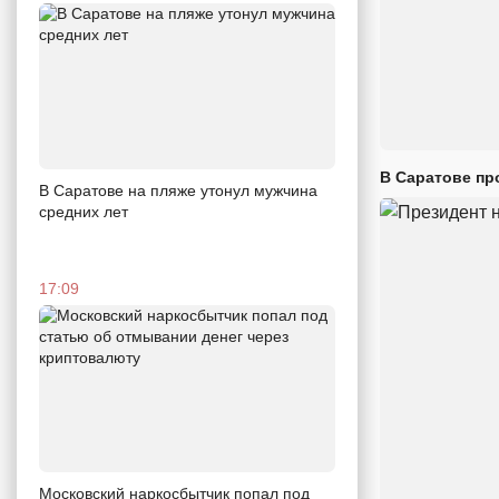
В Саратове пр
В Саратове на пляже утонул мужчина
средних лет
17:09
Московский наркосбытчик попал под