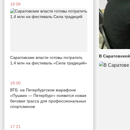
18:08
В Саратовской
Саратовские власти готовы потратить
1,4 млн на фестиваль «Сила традиций»
18:00
ВТБ: на Петербургском марафоне
«Пушкин — Петербург» появится новая
беговая трасса для профессиональных
спортсменов
17:21