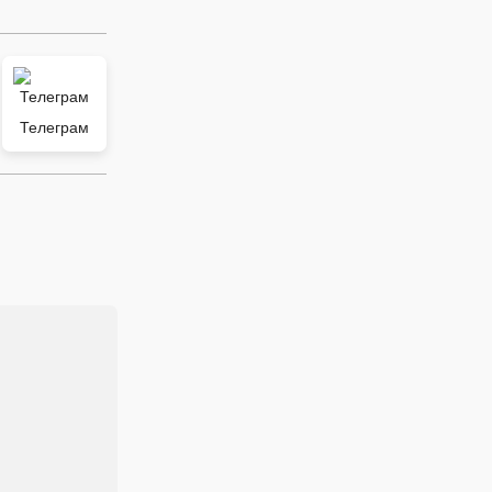
Телеграм