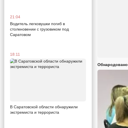
21:04
Водитель легковушки погиб в
столкновении с грузовиком под
Саратовом
18:11
Обнародовано
В Саратовской области обнаружили
экстремиста и террориста