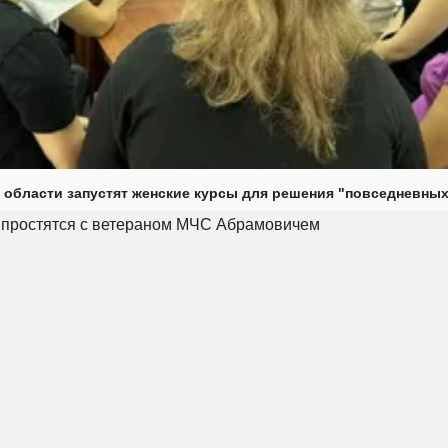
 области запустят женские курсы для решения "повседневных