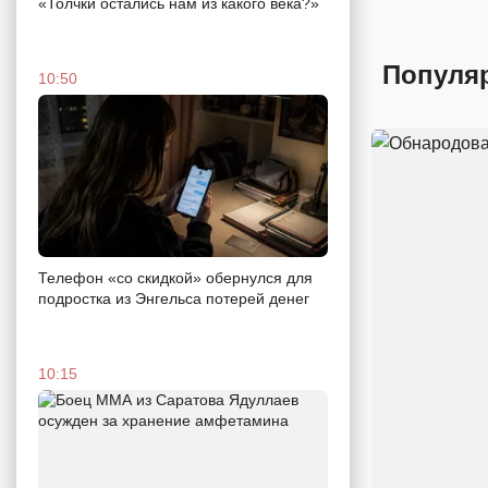
«Толчки остались нам из какого века?»
Популя
10:50
Телефон «со скидкой» обернулся для
подростка из Энгельса потерей денег
10:15