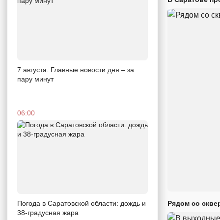
7 августа. Главные новости дня – за
пару минут
06:00
Погода в Саратовской области: дождь и
Рядом со скве
38-градусная жара