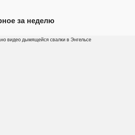
рное за неделю