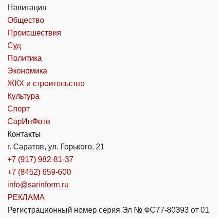
Навигация
Общество
Происшествия
Суд
Политика
Экономика
ЖКХ и строительство
Культура
Спорт
СарИнФото
Контакты
г. Саратов, ул. Горького, 21
+7 (917) 982-81-37
+7 (8452) 659-600
info@sarinform.ru
РЕКЛАМА
Регистрационный номер серия Эл № ФС77-80393 от 01