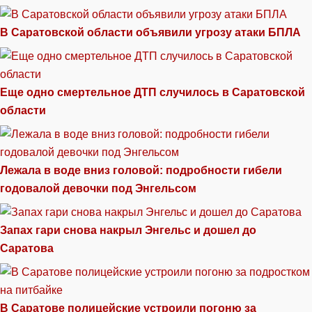
В Саратовской области объявили угрозу атаки БПЛА
Еще одно смертельное ДТП случилось в Саратовской
области
Лежала в воде вниз головой: подробности гибели
годовалой девочки под Энгельсом
Запах гари снова накрыл Энгельс и дошел до
Саратова
В Саратове полицейские устроили погоню за