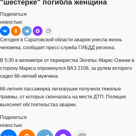
"шестерке" погибла женщина
Поделиться
новостью:
Сегодня в Саратовской области авария унесла жизнь
человека, сообщает пресс-служба ГИБДД региона.
В 5:30 в километре от перекрестка Энгельс-Маркс-Озинки в
сторону Маркса опрокинулся ВАЗ 2106, за рулем которого
сидел 66‬-летний мужчина.
66-летняя пассажирка легковушки получила тяжелые
травмы, от которых скончалась на месте ДТП. Полиция
выясняет обстоятельства аварии.
Поделиться
новостью: