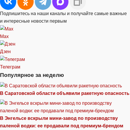
Подпишитесь на наши каналы и получайте самые важные
и интересные новости первым
Max
Дзен
Телеграм
Популярное за неделю
В Саратовской области объявили ракетную опасность
В Энгельсе вскрыли мини-завод по производству
паленой водки: ее продавали под премиум-брендом