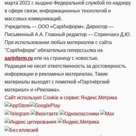
марта 2021 г. выдано Федеральной службой по надзору
в сфере связи, информационных технологий и
массовых коммуникаций.
Учредитель — ООО «СарИнформ». Директор —
Письменный А.А. Главный редактор — Спринчанэ Д.Ю.
При использовании любых материалов с сайта
"СарИнформ" обязательна гиперссылка на
sarinform.ru
или на страницу с новостью.
Редакция не несет ответственность за достоверность
информации в рекламных материалах. Такие
материалы выходят с пометкой «Партнёрский
материал» и «Реклама».
Сайт использует Cookie и сервиc Яндекс.Метрика