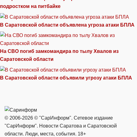
подростком на питбайке
В Саратовской области объявлена угроза атаки БПЛА
На СВО погиб замкомандира по тылу Хвалов из
Саратовской области
В Саратовской области объявили угрозу атаки БПЛА
© 2006-2026 © "СарИнформ". Сетевое издание
"СарИнформ". Новости Саратова и Саратовской
области. Люди, места, события. 18+