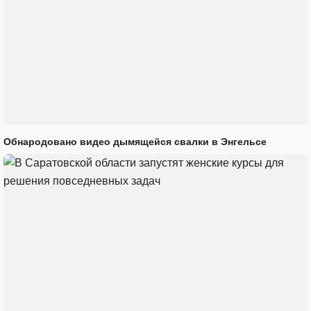
Обнародовано видео дымящейся свалки в Энгельсе