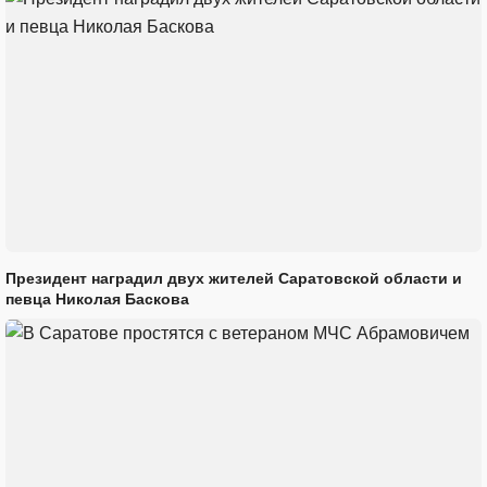
Президент наградил двух жителей Саратовской области и
певца Николая Баскова