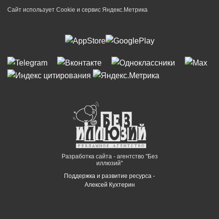
Сайт использует Cookie и сервиc Яндекс.Метрика
Разработка сайта - агентство "Без
иллюзий"
Поддержка и развитие ресурса -
Алексей Кухтерин