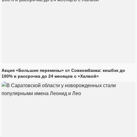
Акция «Большие перемены» от Совкомбанка: кешбэк до
100% и рассрочка до 24 месяцев с «Халвой»