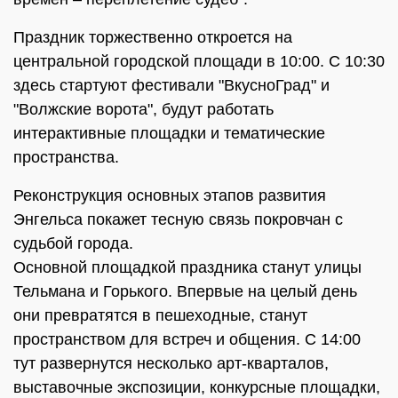
Праздник торжественно откроется на
центральной городской площади в 10:00. С 10:30
здесь стартуют фестивали "ВкусноГрад" и
"Волжские ворота", будут работать
интерактивные площадки и тематические
пространства.
Реконструкция основных этапов развития
Энгельса покажет тесную связь покровчан с
судьбой города.
Основной площадкой праздника станут улицы
Тельмана и Горького. Впервые на целый день
они превратятся в пешеходные, станут
пространством для встреч и общения. С 14:00
тут развернутся несколько арт-кварталов,
выставочные экспозиции, конкурсные площадки,