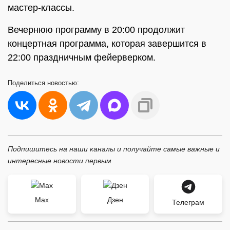
мастер-классы.
Вечернюю программу в 20:00 продолжит
концертная программа, которая завершится в
22:00 праздничным фейерверком.
Поделиться
новостью:
Подпишитесь на наши каналы и получайте самые важные и
интересные новости первым
Max
Дзен
Телеграм