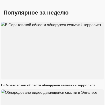
Популярное за неделю
В Саратовской области обнаружен сельский террорист