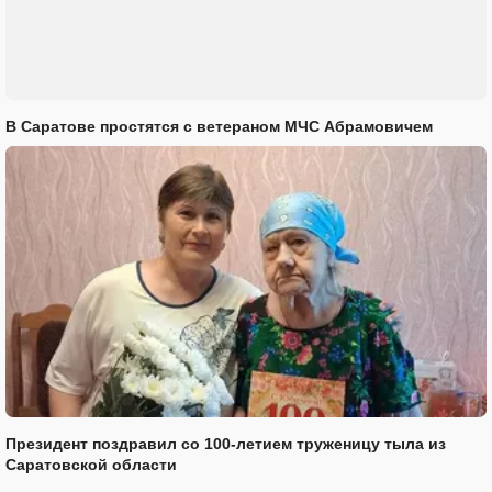
В Саратове простятся с ветераном МЧС Абрамовичем
Президент поздравил со 100-летием труженицу тыла из
Саратовской области