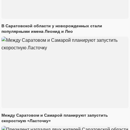
В Саратовской области у новорожденных стали
популярными имена Леонид и Лео
Между Саратовом и Самарой планируют запустить
скоростную «Ласточку»