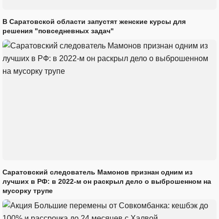
В Саратовской области запустят женские курсы для
решения "повседневных задач"
Саратовский следователь Мамонов признан одним из
лучших в РФ: в 2022-м он раскрыл дело о выброшенном на
мусорку трупе