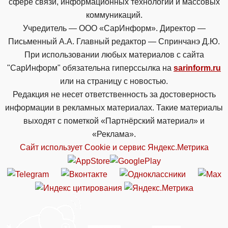
сфере связи, информационных технологий и массовых
коммуникаций.
Учредитель — ООО «СарИнформ». Директор —
Письменный А.А. Главный редактор — Спринчанэ Д.Ю.
При использовании любых материалов с сайта
"СарИнформ" обязательна гиперссылка на
sarinform.ru
или на страницу с новостью.
Редакция не несет ответственность за достоверность
информации в рекламных материалах. Такие материалы
выходят с пометкой «Партнёрский материал» и
«Реклама».
Сайт использует Cookie и сервиc Яндекс.Метрика