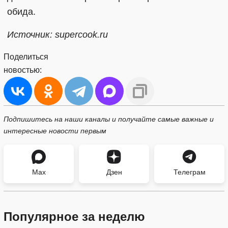
обида.
Источник: supercook.ru
Поделиться
новостью:
Подпишитесь на наши каналы и получайте самые важные и
интересные новости первым
Max
Дзен
Телеграм
Популярное за неделю