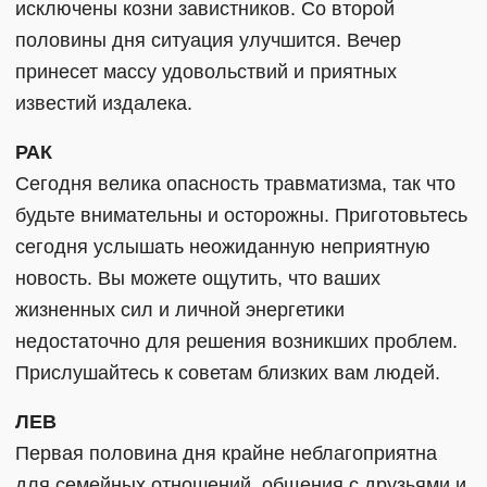
исключены козни завистников. Со второй
половины дня ситуация улучшится. Вечер
принесет массу удовольствий и приятных
известий издалека.
РАК
Сегодня велика опасность травматизма, так что
будьте внимательны и осторожны. Приготовьтесь
сегодня услышать неожиданную неприятную
новость. Вы можете ощутить, что ваших
жизненных сил и личной энергетики
недостаточно для решения возникших проблем.
Прислушайтесь к советам близких вам людей.
ЛЕВ
Первая половина дня крайне неблагоприятна
для семейных отношений, общения с друзьями и