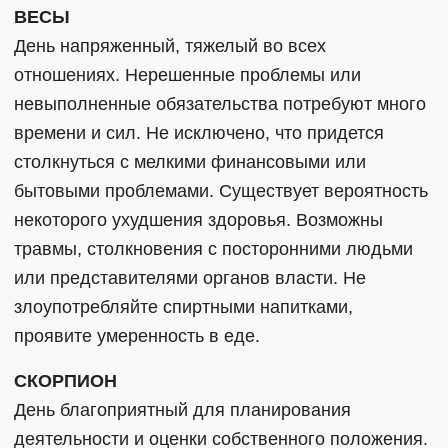
ВЕСЫ
День напряженный, тяжелый во всех
отношениях. Нерешенные проблемы или
невыполненные обязательства потребуют много
времени и сил. Не исключено, что придется
столкнуться с мелкими финансовыми или
бытовыми проблемами. Существует вероятность
некоторого ухудшения здоровья. Возможны
травмы, столкновения с посторонними людьми
или представителями органов власти. Не
злоупотребляйте спиртными напитками,
проявите умеренность в еде.
СКОРПИОН
День благоприятный для планирования
деятельности и оценки собственного положения.