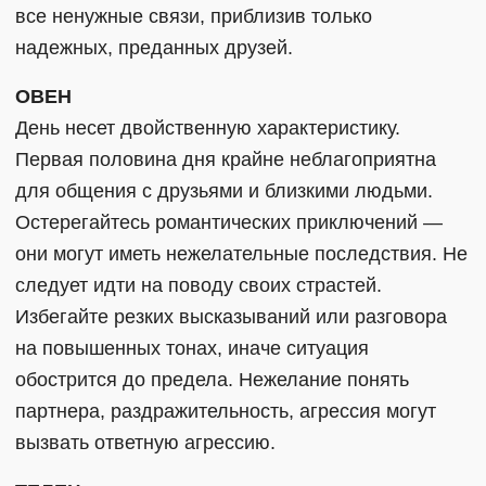
все ненужные связи, приблизив только
надежных, преданных друзей.
ОВЕН
День несет двойственную характеристику.
Первая половина дня крайне неблагоприятна
для общения с друзьями и близкими людьми.
Остерегайтесь романтических приключений —
они могут иметь нежелательные последствия. Не
следует идти на поводу своих страстей.
Избегайте резких высказываний или разговора
на повышенных тонах, иначе ситуация
обострится до предела. Нежелание понять
партнера, раздражительность, агрессия могут
вызвать ответную агрессию.