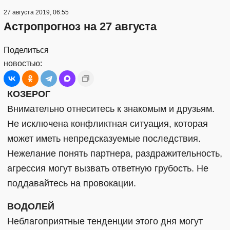
27 августа 2019, 06:55
Астропрогноз на 27 августа
Поделиться
новостью:
КОЗЕРОГ
Внимательно отнеситесь к знакомым и друзьям.
Не исключена конфликтная ситуация, которая
может иметь непредсказуемые последствия.
Нежелание понять партнера, раздражительность,
агрессия могут вызвать ответную грубость. Не
поддавайтесь на провокации.
ВОДОЛЕЙ
Неблагоприятные тенденции этого дня могут