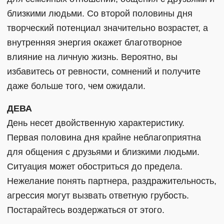
близкими людьми. Со второй половины дня
творческий потенциал значительно возрастет, а
внутренняя энергия окажет благотворное
влияние на личную жизнь. Вероятно, вы
избавитесь от ревности, сомнений и получите
даже больше того, чем ожидали.
ДЕВА
День несет двойственную характеристику.
Первая половина дня крайне неблагоприятна
для общения с друзьями и близкими людьми.
Ситуация может обостриться до предела.
Нежелание понять партнера, раздражительность,
агрессия могут вызвать ответную грубость.
Постарайтесь воздержаться от этого.