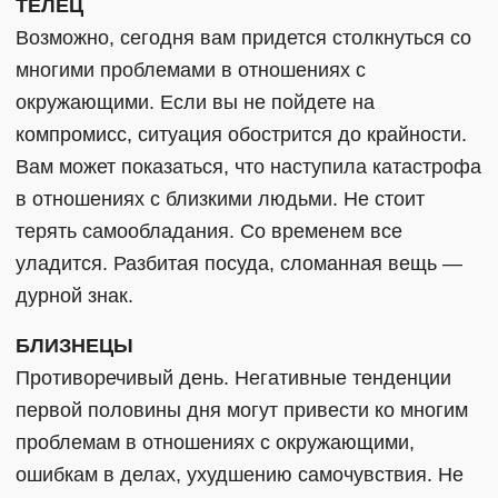
ТЕЛЕЦ
Возможно, сегодня вам придется столкнуться со
многими проблемами в отношениях с
окружающими. Если вы не пойдете на
компромисс, ситуация обострится до крайности.
Вам может показаться, что наступила катастрофа
в отношениях с близкими людьми. Не стоит
терять самообладания. Со временем все
уладится. Разбитая посуда, сломанная вещь —
дурной знак.
БЛИЗНЕЦЫ
Противоречивый день. Негативные тенденции
первой половины дня могут привести ко многим
проблемам в отношениях с окружающими,
ошибкам в делах, ухудшению самочувствия. Не