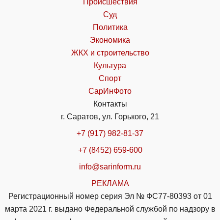
Происшествия
Суд
Политика
Экономика
ЖКХ и строительство
Культура
Спорт
СарИнФото
Контакты
г. Саратов, ул. Горького, 21
+7 (917) 982-81-37
+7 (8452) 659-600
info@sarinform.ru
РЕКЛАМА
Регистрационный номер серия Эл № ФС77-80393 от 01
марта 2021 г. выдано Федеральной службой по надзору в