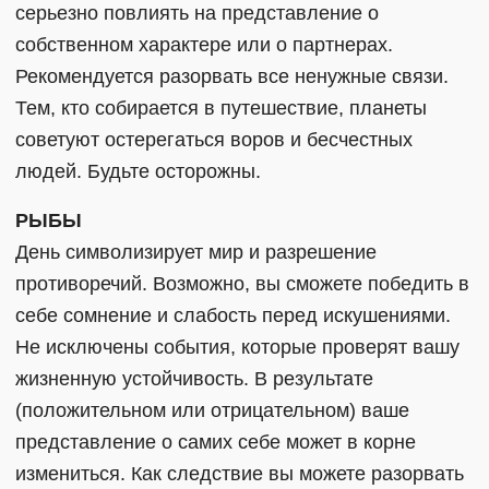
серьезно повлиять на представление о
собственном характере или о партнерах.
Рекомендуется разорвать все ненужные связи.
Тем, кто собирается в путешествие, планеты
советуют остерегаться воров и бесчестных
людей. Будьте осторожны.
РЫБЫ
День символизирует мир и разрешение
противоречий. Возможно, вы сможете победить в
себе сомнение и слабость перед искушениями.
Не исключены события, которые проверят вашу
жизненную устойчивость. В результате
(положительном или отрицательном) ваше
представление о самих себе может в корне
измениться. Как следствие вы можете разорвать