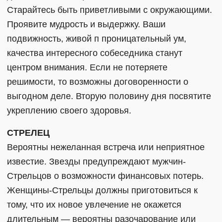
Старайтесь быть приветливыми с окружающими.
Проявите мудрость и выдержку. Ваши
подвижность, живой п проницательный ум,
качества интересного собеседника станут
центром внимания. Если не потеряете
решимости, то возможны договоренности о
выгодном деле. Вторую половину дня посвятите
укреплению своего здоровья.
СТРЕЛЕЦ
Вероятны нежеланная встреча или неприятное
известие. Звезды предупреждают мужчин-
Стрельцов о возможности финансовых потерь.
Женщины-Стрельцы должны приготовиться к
тому, что их новое увлечение не окажется
длительным — вероятны разочарование или