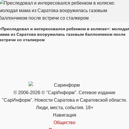
«Преследовал и интересовался ребенком в коляске»: молода
мама из Саратова вооружилась газовым баллончиком после
встречи со сталкером
© 2006-2026 © "СарИнформ". Сетевое издание
"СарИнформ". Новости Саратова и Саратовской области.
Люди, места, события. 18+
Навигация
Общество