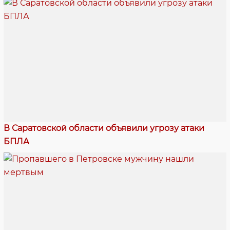
В Саратовской области объявили угрозу атаки
БПЛА