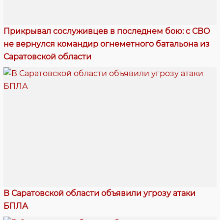
Прикрывал сослуживцев в последнем бою: с СВО
не вернулся командир огнеметного батальона из
Саратовской области
В Саратовской области объявили угрозу атаки
БПЛА