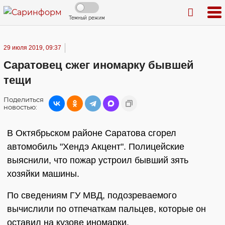
Темный режим
29 июля 2019, 09:37
Саратовец сжег иномарку бывшей
тещи
Поделиться
новостью:
В Октябрьском районе Саратова сгорел
автомобиль "Хендэ Акцент". Полицейские
выяснили, что пожар устроил бывший зять
хозяйки машины.
По сведениям ГУ МВД, подозреваемого
вычислили по отпечаткам пальцев, которые он
оставил на кузове иномарки.