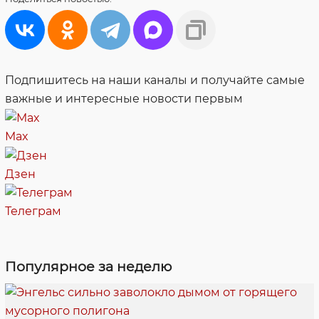
Подпишитесь на наши каналы и получайте самые
важные и интересные новости первым
Max
Дзен
Телеграм
Популярное за неделю