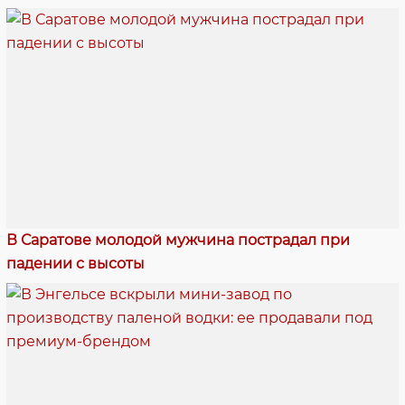
В Саратове молодой мужчина пострадал при
падении с высоты