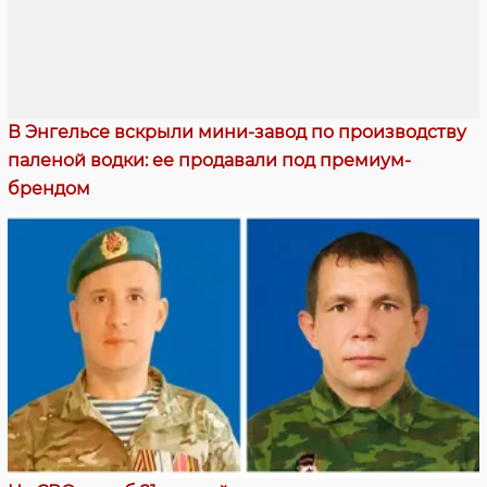
В Энгельсе вскрыли мини-завод по производству
паленой водки: ее продавали под премиум-
брендом