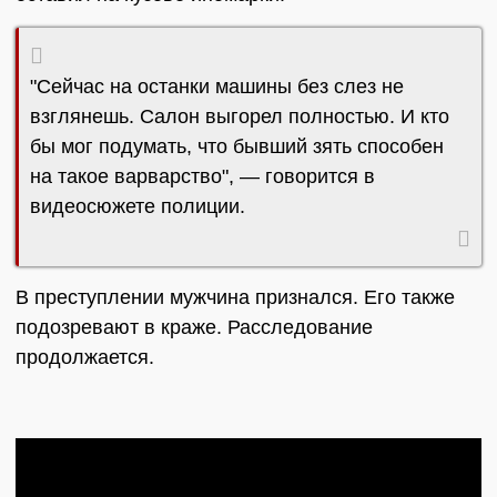
"Сейчас на останки машины без слез не
взглянешь. Салон выгорел полностью. И кто
бы мог подумать, что бывший зять способен
на такое варварство", — говорится в
видеосюжете полиции.
В преступлении мужчина признался. Его также
подозревают в краже. Расследование
продолжается.