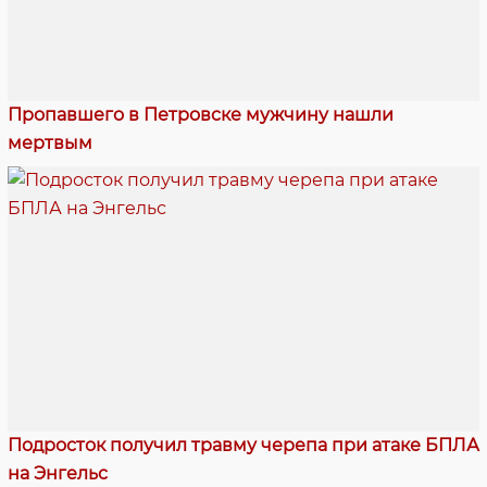
Пропавшего в Петровске мужчину нашли
мертвым
Подросток получил травму черепа при атаке БПЛА
на Энгельс