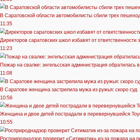
В Саратовской области автомобилисты сбили трех пешехо
11:35
Директоров саратовских школ избавят от ответственности 
11:23
Пожар на свалке: энгельсская администрация обратилась в
11:08
В Саратове женщина застрелила мужа из ружья: скоро суд
10:56
Женщина и двое детей пострадали в перевернувшейся Toy
10:55
Росприроднадзор проверит «Ситиматик» из-за пожара на п