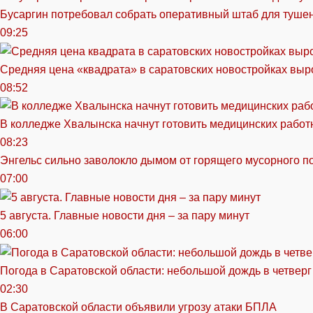
Бусаргин потребовал собрать оперативный штаб для тушен
09:25
Средняя цена «квадрата» в саратовских новостройках выр
08:52
В колледже Хвалынска начнут готовить медицинских работ
08:23
Энгельс сильно заволокло дымом от горящего мусорного п
07:00
5 августа. Главные новости дня – за пару минут
06:00
Погода в Саратовской области: небольшой дождь в четверг
02:30
В Саратовской области объявили угрозу атаки БПЛА