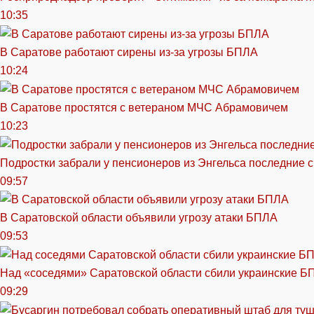
10:35
В Саратове работают сирены из-за угрозы БПЛА
10:24
В Саратове простятся с ветераном МЧС Абрамовичем
10:23
Подростки забрали у пенсионеров из Энгельса последние 
09:57
В Саратовской области объявили угрозу атаки БПЛА
09:53
Над «соседями» Саратовской области сбили украинские Б
09:29