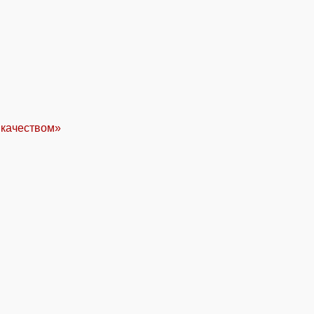
 качеством»