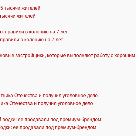
 тысячи жителей
правили в колонию на 7 лет
 новые застройщики, которые выполняют работу с хорошим
ика Отечества и получил уголовное дело
водки: ее продавали под премиум-брендом