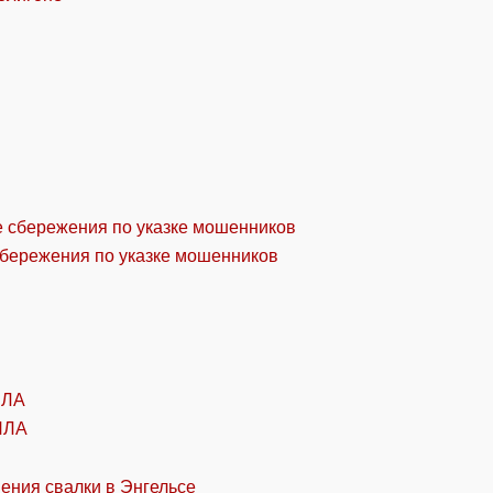
сбережения по указке мошенников
ПЛА