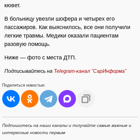
кювет.
В больницу увезли шофера и четырех его
пассажиров. Как выяснилось, все они получили
легкие травмы. Медики оказали пациентам
разовую помощь.
Ниже — фото с места ДТП.
Подписывайтесь на
Telegram-
канал "СарИнформа"
Поделиться
новостью:
Подпишитесь на наши каналы и получайте самые важные и
интересные новости первым