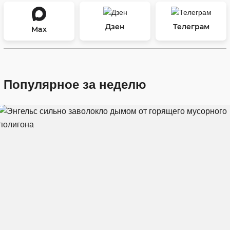
Дзен
Телеграм
Max
Популярное за неделю