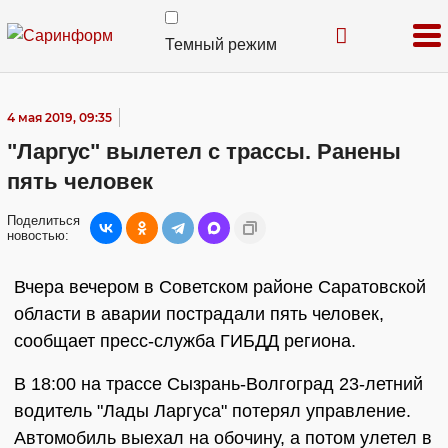
Темный режим
4 мая 2019, 09:35
"Ларгус" вылетел с трассы. Ранены
пять человек
Поделиться
новостью:
Вчера вечером в Советском районе Саратовской
области в аварии пострадали пять человек,
сообщает пресс-служба ГИБДД региона.
В 18:00 на трассе Сызрань-Волгоград 23-летний
водитель "Лады Ларгуса" потерял управление.
Автомобиль выехал на обочину, а потом улетел в