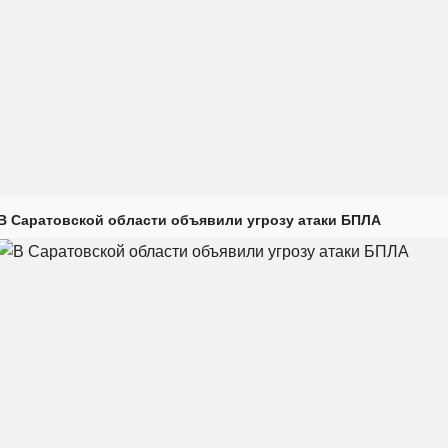
В Саратовской области объявили угрозу атаки БПЛА