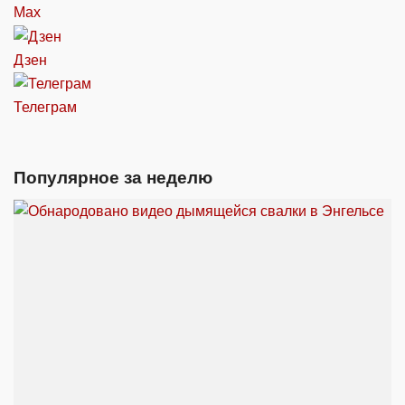
Max
Дзен
Телеграм
Популярное за неделю