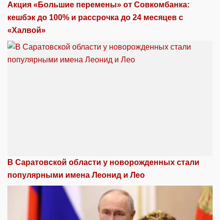
Акция «Большие перемены» от Совкомбанка:
кешбэк до 100% и рассрочка до 24 месяцев с
«Халвой»
В Саратовской области у новорожденных стали
популярными имена Леонид и Лео