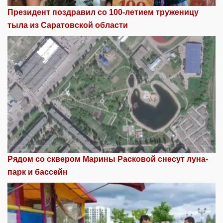
Президент поздравил со 100-летием труженицу
тыла из Саратовской области
Рядом со сквером Марины Расковой снесут луна-
парк и бассейн