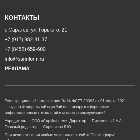
КОНТАКТЫ
г. Саратов, ул. Горького, 21
+7 (917) 982-81-37
+7 (8452) 659-600
info@sarinform.ru
РЕКЛАМА
Регистрационный номер серия Эл № ФС77-80393 от 01 марта 2021
г. выдано Федеральной службой по надзору в сфере связи,
информационных технологий и массовых коммуникаций.
Учредитель — ООО «СарИнформ». Директор — Письменный А.А.
Главный редактор — Спринчанэ Д.Ю.
При использовании любых материалов с сайта "СарИнформ"