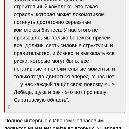
строительный комплекс. Это такая
отрасль, которая может локомотивом
потянуть достаточно серьезные
комплексы бизнеса. У нас этого не
произошло, мы только боремся, причем
все. Должны сесть силовые структуры, и
правительство, и бизнес, и высказать все
риски, которые могут быть, все
негативные и положительные моменты, и
только тогда двигаться вперед. У нас нет
— у нас каждый тащит свою повозку <...>
Лебедь, щука и рак - это вот про нашу
Cаратовскую область".
Полное интервью с Иваном Чепрасовым
появится на нашем сайте во вторник, 30 апреля.