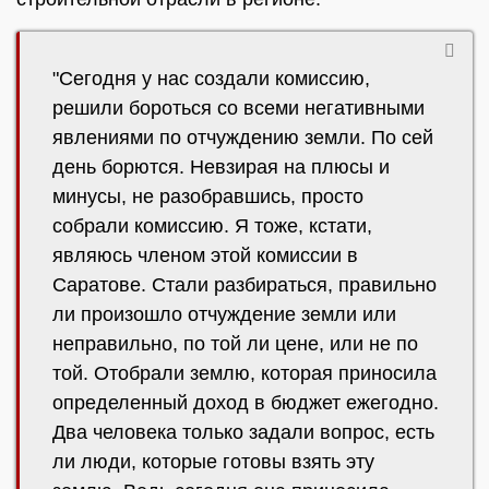
"Сегодня у нас создали комиссию,
решили бороться со всеми негативными
явлениями по отчуждению земли. По сей
день борются. Невзирая на плюсы и
минусы, не разобравшись, просто
собрали комиссию. Я тоже, кстати,
являюсь членом этой комиссии в
Саратове. Стали разбираться, правильно
ли произошло отчуждение земли или
неправильно, по той ли цене, или не по
той. Отобрали землю, которая приносила
определенный доход в бюджет ежегодно.
Два человека только задали вопрос, есть
ли люди, которые готовы взять эту