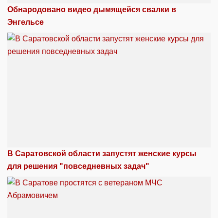
Обнародовано видео дымящейся свалки в
Энгельсе
В Саратовской области запустят женские курсы
для решения "повседневных задач"