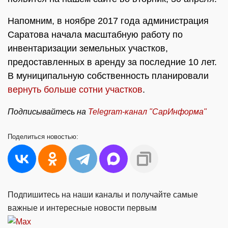
Напомним, в ноябре 2017 года администрация
Саратова начала масштабную работу по
инвентаризации земельных участков,
предоставленных в аренду за последние 10 лет.
В муниципальную собственность планировали
вернуть больше сотни участков
.
Подписывайтесь на
Telegram-
канал "СарИнформа"
Поделиться
новостью:
Подпишитесь на наши каналы и получайте самые
важные и интересные новости первым