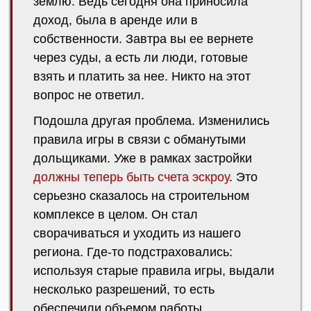
землю. Ведь сегодня она приносила
доход, была в аренде или в
собственности. Завтра вы ее вернете
через суды, а есть ли люди, готовые
взять и платить за нее. Никто на этот
вопрос не ответил.
Подошла другая проблема. Изменились
правила игры в связи с обманутыми
дольщиками. Уже в рамках застройки
должны теперь быть счета эскроу
. Это
серьезно сказалось на строительном
комплексе в целом. Он стал
сворачиваться и уходить из нашего
региона. Где-то подстраховались:
используя старые правила игры, выдали
несколько разрешений, то есть
обеспечили объемом работы