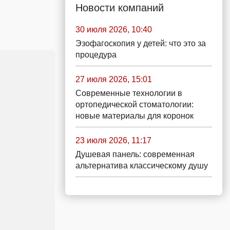
Новости компаний
30 июля 2026, 10:40
Эзофагоскопия у детей: что это за
процедура
27 июля 2026, 15:01
Современные технологии в
ортопедической стоматологии:
новые материалы для коронок
23 июля 2026, 11:17
Душевая панель: современная
альтернатива классическому душу