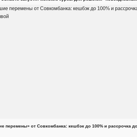
е перемены» от Совкомбанка: кешбэк до 100% и рассрочка до