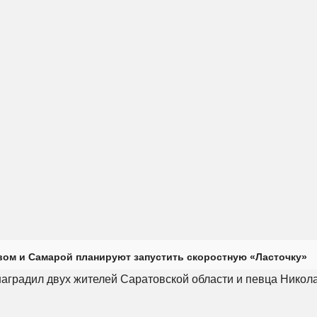
ом и Самарой планируют запустить скоростную «Ласточку»