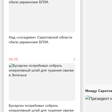
Над «соседями» Саратовской области
сбили украинские БПЛА
09:29
Между Саратов
Бусаргин потребовал собрать
оперативный штаб для тушения свалки