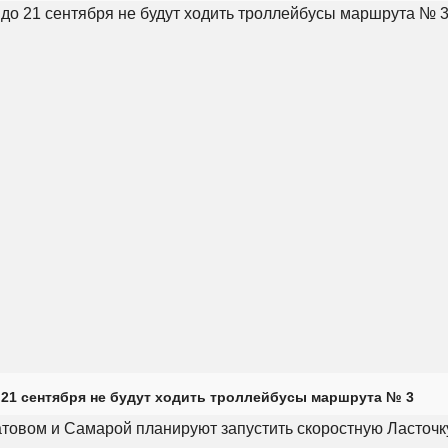
 21 сентября не будут ходить троллейбусы маршрута № 3