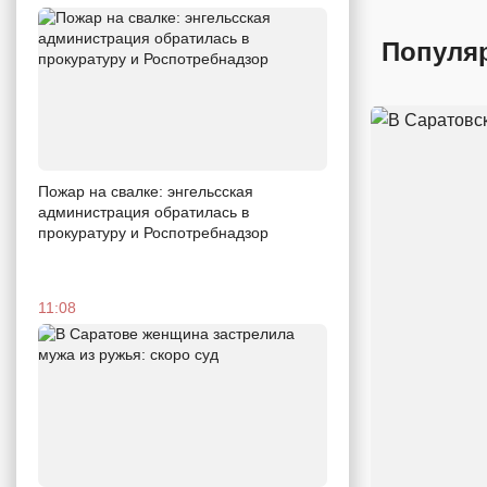
Популя
Пожар на свалке: энгельсская
администрация обратилась в
прокуратуру и Роспотребнадзор
11:08