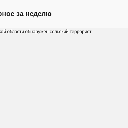
рное за неделю