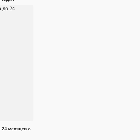
 24 месяцев с