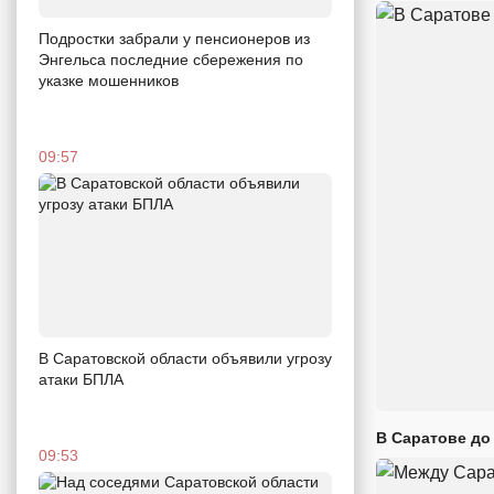
Подростки забрали у пенсионеров из
Энгельса последние сбережения по
указке мошенников
09:57
В Саратовской области объявили угрозу
атаки БПЛА
В Саратове до
09:53