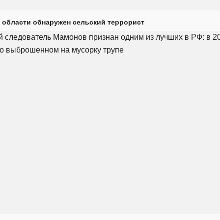
 области обнаружен сельский террорист