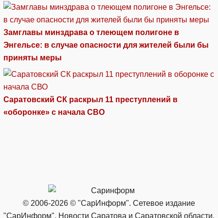
Замглавы минздрава о тлеющем полигоне в
Энгельсе: в случае опасности для жителей были бы
приняты меры
Саратовский СК раскрыл 11 преступлений в
«оборонке» с начала СВО
© 2006-2026 © "СарИнформ". Сетевое издание
"СарИнформ". Новости Саратова и Саратовской области.