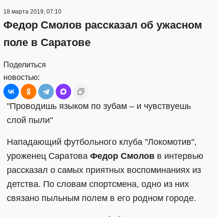
18 марта 2019, 07:10
Федор Смолов рассказал об ужасном
поле в Саратове
Поделиться
новостью:
"Проводишь языком по зубам – и чувствуешь
слой пыли"
Нападающий футбольного клуба "Локомотив",
уроженец Саратова
Федор Смолов
в интервью
рассказал о самых приятных воспоминаниях из
детства. По словам спортсмена, одно из них
связано пыльным полем в его родном городе.