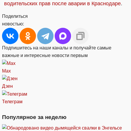
водительских прав после аварии в Краснодаре
.
Поделиться
новостью:
Подпишитесь на наши каналы и получайте самые
важные и интересные новости первым
Max
Дзен
Телеграм
Популярное за неделю