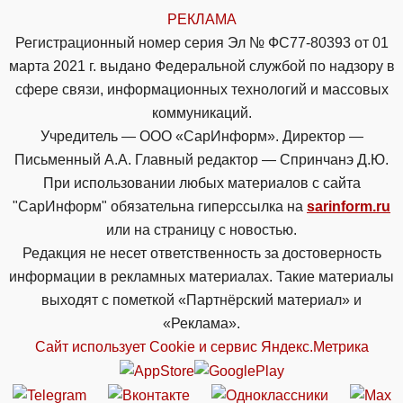
РЕКЛАМА
Регистрационный номер серия Эл № ФС77-80393 от 01
марта 2021 г. выдано Федеральной службой по надзору в
сфере связи, информационных технологий и массовых
коммуникаций.
Учредитель — ООО «СарИнформ». Директор —
Письменный А.А. Главный редактор — Спринчанэ Д.Ю.
При использовании любых материалов с сайта
"СарИнформ" обязательна гиперссылка на
sarinform.ru
или на страницу с новостью.
Редакция не несет ответственность за достоверность
информации в рекламных материалах. Такие материалы
выходят с пометкой «Партнёрский материал» и
«Реклама».
Сайт использует Cookie и сервиc Яндекс.Метрика