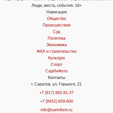
Люди, места, события. 18+
Навигация
Общество
Происшествия
Суд
Политика
Экономика
ЖКХ и строительство
Культура
Спорт
СарИнФото
Контакты
г. Саратов, ул. Горького, 21
+7 (917) 982-81-37
+7 (8452) 659-600
info@sarinform.ru