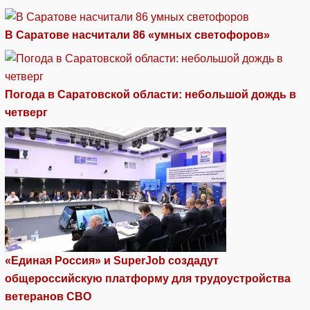
В Саратове насчитали 86 «умных светофоров»
Погода в Саратовской области: небольшой дождь в
четверг
«Единая Россия» и SuperJob создадут
общероссийскую платформу для трудоустройства
ветеранов СВО