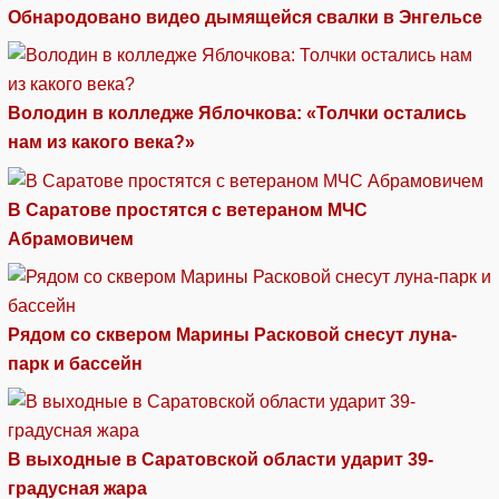
Обнародовано видео дымящейся свалки в Энгельсе
Володин в колледже Яблочкова: «Толчки остались
нам из какого века?»
В Саратове простятся с ветераном МЧС
Абрамовичем
Рядом со сквером Марины Расковой снесут луна-
парк и бассейн
В выходные в Саратовской области ударит 39-
градусная жара