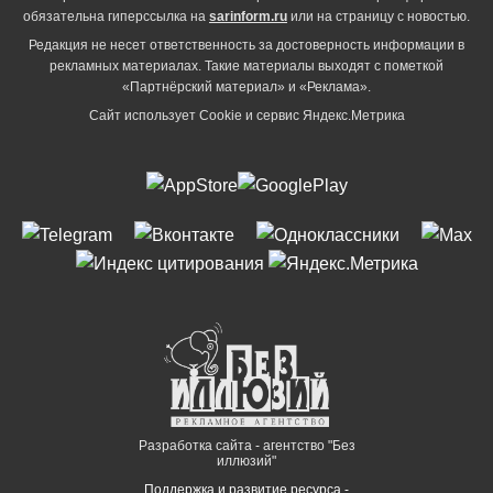
обязательна гиперссылка на
sarinform.ru
или на страницу с новостью.
Редакция не несет ответственность за достоверность информации в
рекламных материалах. Такие материалы выходят с пометкой
«Партнёрский материал» и «Реклама».
Сайт использует Cookie и сервиc Яндекс.Метрика
Разработка сайта - агентство "Без
иллюзий"
Поддержка и развитие ресурса -