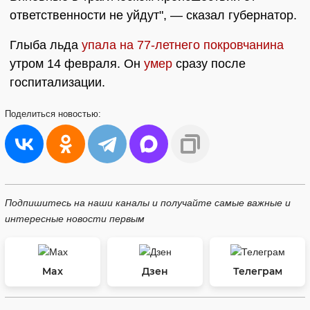
ответственности не уйдут", — сказал губернатор.
Глыба льда
упала на 77-летнего покровчанина
утром 14 февраля. Он
умер
сразу после
госпитализации.
Поделиться
новостью:
Подпишитесь на наши каналы и получайте самые важные и
интересные новости первым
Max
Дзен
Телеграм