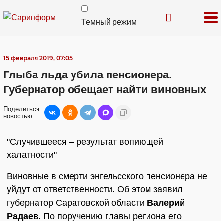
Темный режим
15 февраля 2019, 07:05
Глыба льда убила пенсионера.
Губернатор обещает найти виновных
Поделиться
новостью:
"Случившееся – результат вопиющей
халатности"
Виновные в смерти энгельсского пенсионера не
уйдут от ответственности. Об этом заявил
губернатор Саратовской области
Валерий
Радаев
. По поручению главы региона его