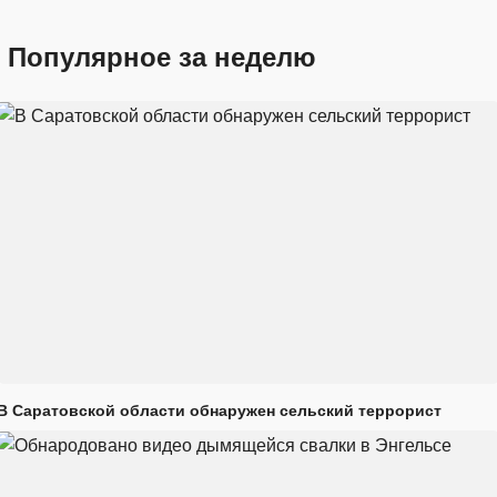
Популярное за неделю
В Саратовской области обнаружен сельский террорист