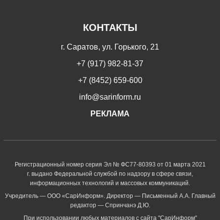
КОНТАКТЫ
г. Саратов, ул. Горького, 21
+7 (917) 982-81-37
+7 (8452) 659-600
info@sarinform.ru
РЕКЛАМА
Регистрационный номер серия Эл № ФС77-80393 от 01 марта 2021
г. выдано Федеральной службой по надзору в сфере связи,
информационных технологий и массовых коммуникаций.
Учредитель — ООО «СарИнформ». Директор — Письменный А.А. Главный
редактор — Спринчанэ Д.Ю.
При использовании любых материалов с сайта "СарИнформ"