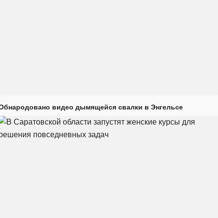
Обнародовано видео дымящейся свалки в Энгельсе