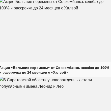
Акция «Большие перемены» от Совкомбанка: кешбэк до 100%
и рассрочка до 24 месяцев с «Халвой»