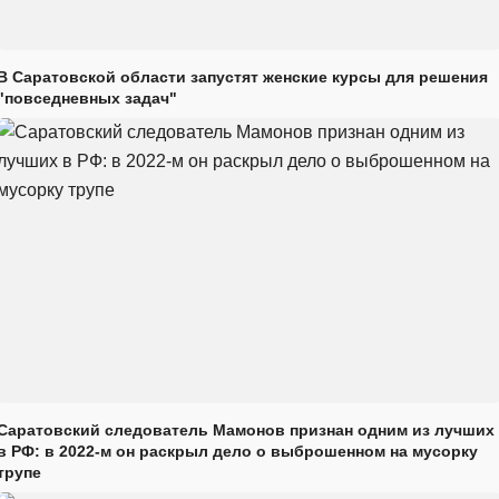
В Саратовской области запустят женские курсы для решения
"повседневных задач"
Саратовский следователь Мамонов признан одним из лучших
в РФ: в 2022-м он раскрыл дело о выброшенном на мусорку
трупе