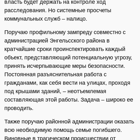
власть будет держать на контроле ход
расследования. Но системные просчеты
коммунальных служб – налицо.
Поручаю профильному зампреду совместно с
администрацией Энгельсского района в
кратчайшие сроки проинспектировать каждый
объект, представляющий потенциальную угрозу,
принять исчерпывающие меры безопасности.
Постоянная разъяснительная работа с
гражданами, как себя вести на улицах, проходя
под крышами зданий, – неотъемлемая
составляющая этой работы. Задача – широко ее
проводить.
Также поручаю районной администрации оказать
всю необходимую помощь семье погибшего.
Виновные в трагическом происшествии от