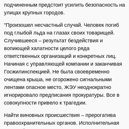
подчиненным предстоит усилить безопасность на
улицах крупных городов.
"Произошел несчастный случай. Человек погиб
под глыбой льда на глазах своих товарищей.
Случившееся – результат бездействия и
вопиющей халатности целого ряда
ответственных организаций и конкретных лиц.
Начиная с управляющей компании и заканчивая
Госжилинспекцией. Не была своевременно
очищена крыша, не огорожено сигнальными
лентами опасное место, ЖЭУ неоднократно
игнорировало предписания прокуратуры. Все в
совокупности привело к трагедии.
Найти виновных происшествия – прерогатива
правоохранительных органов. Исполнительная