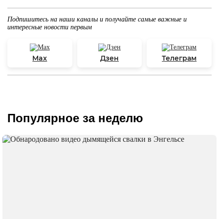
Подпишитесь на наши каналы и получайте самые важные и
интересные новости первым
Max
Дзен
Телеграм
Популярное за неделю