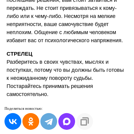
переждать. Не стоит привязываться к кому-
либо или к чему-либо. Несмотря на мелкие
неприятности, ваше самочувствие будет
неплохим. Общение с любимым человеком
избавит вас от психологического напряжения.
СТРЕЛЕЦ
Разберитесь в своих чувствах, мыслях и
поступках, потому что вы должны быть готовы
к неожиданному повороту судьбы.
Постарайтесь принимать решения
самостоятельно.
Поделиться
новостью: