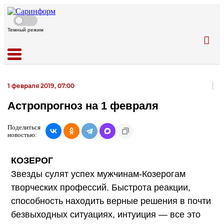
Темный режим
1 февраля 2019, 07:00
Астропрогноз на 1 февраля
Поделиться
новостью:
КОЗЕРОГ
Звезды сулят успех мужчинам-Козерогам
творческих профессий. Быстрота реакции,
способность находить верные решения в почти
безвыходных ситуациях, интуиция — все это