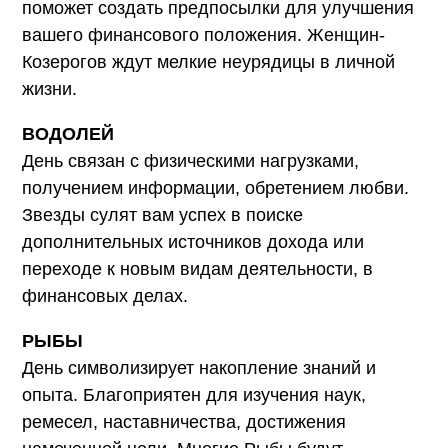
поможет создать предпосылки для улучшения
вашего финансового положения. Женщин-
Козерогов ждут мелкие неурядицы в личной
жизни.
ВОДОЛЕЙ
День связан с физическими нагрузками,
получением информации, обретением любви.
Звезды сулят вам успех в поиске
дополнительных источников дохода или
переходе к новым видам деятельности, в
финансовых делах.
РЫБЫ
День символизирует накопление знаний и
опыта. Благоприятен для изучения наук,
ремесел, наставничества, достижения