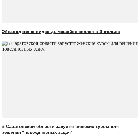
Обнародовано видео дымящейся свалки в Энгельсе
В Саратовской области запустят женские курсы для
решения "повседневных задач"