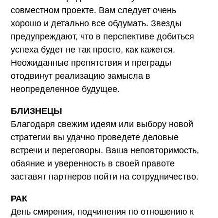
совместном проекте. Вам следует очень
хорошо и детально все обдумать. Звезды
предупреждают, что в перспективе добиться
успеха будет не так просто, как кажется.
Неожиданные препятствия и преграды
отодвинут реализацию замысла в
неопределенное будущее.
БЛИЗНЕЦЫ
Благодаря свежим идеям или выбору новой
стратегии вы удачно проведете деловые
встречи и переговоры. Ваша неповторимость,
обаяние и уверенность в своей правоте
заставят партнеров пойти на сотрудничество.
РАК
День смирения, подчинения по отношению к