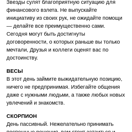
Звезды сулят благоприятную ситуацию для
финансового взлета. Не выпускайте
инициативу из своих рук, не ожидайте помощи
— делайте все преимущественно сами.
Сегодня могут быть достигнуты
договоренности, о которых раньше вы только
мечтали, Друзья и коллеги оценят вас по
достоинству.
ВЕСЫ
В этот день займите выжидательную позицию,
ничего не предпринимая. Избегайте общения
даже с нужными людьми, а также любых новых
увлечений и знакомств.
СКОРПИОН
День пассивный. Нежелательно принимать
поспешные решения, вам стоит затаиться и