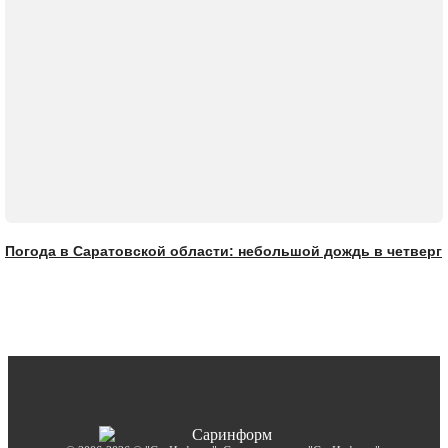
Погода в Саратовской области: небольшой дождь в четверг