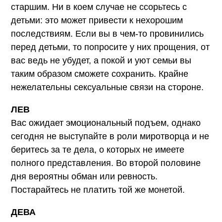
старшим. Ни в коем случае не ссорьтесь с
детьми: это может привести к нехорошим
последствиям. Если вы в чем-то провинились
перед детьми, то попросите у них прощения, от
вас ведь не убудет, а покой и уют семьи вы
таким образом сможете сохранить. Крайне
нежелательны сексуальные связи на стороне.
ЛЕВ
Вас ожидает эмоциональный подъем, однако
сегодня не выступайте в роли миротворца и не
беритесь за те дела, о которых не имеете
полного представления. Во второй половине
дня вероятны обман или ревность.
Постарайтесь не платить той же монетой.
ДЕВА