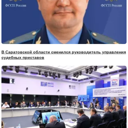
В Саратовской области сменился руководитель управления
судебных приставов