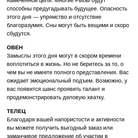
намеченной цели. Многие Рыбы будут
способны предугадывать будущее. Опасность
этого дня — упрямство и отсутствие
благоразумия. Сны могут быть вещими и скоро
сбудутся.
ОВЕН
Замыслы этого дня могут в скором времени
воплотиться в жизнь. Но не беритесь за то, о
чем вы не имеете полного представления. Вас
ожидает эмоциональный подъем. Возможно, у
вас появится шанс проявить талант и
продемонстрировать деловую хватку.
ТЕЛЕЦ
Благодаря вашей напористости и активности
вы можете получить выгодный заказ или
заманчивое предложение об участии в