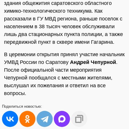
здания общежития саратовского областного
химико-технологического техникума. Как
рассказали в ГУ МВД региона, раньше поселок с
населением в 38 тысяч человек обслуживали
лишь два стационарных пункта полиции, а также
передвижной пункт в сквере имени Гагарина.
В церемонии открытия принял участие начальник
УМВД России по Саратову
Андрей Чепурной
.
После официальной части мероприятия
Чепурной пообщался с местными жителями,
выслушал их пожелания и ответил на все
вопросы.
Поделиться
новостью: