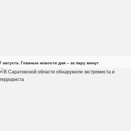
7 августа. Главные новости дня – за пару минут