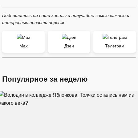
Подпишитесь на наши каналы и получайте самые важные и
интересные новости первым
Max
Дзен
Телеграм
Популярное за неделю