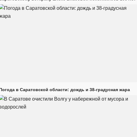
Погода в Саратовской области: дождь и 38-градусная жара