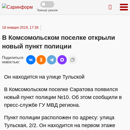
Темный режим
18 января 2019, 17:36
В Комсомольском поселке открыли
новый пункт полиции
Поделиться
новостью:
Он находится на улице Тульской
В Комсомольском поселке Саратова появился
новый пункт полиции №10. Об этом сообщили в
пресс-службе ГУ МВД региона.
Пункт полиции расположен по адресу: улица
Тульская, 2/2. Он находится на первом этаже