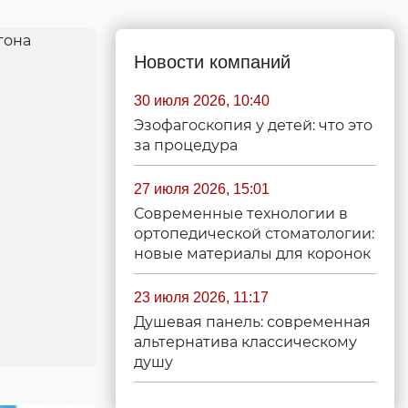
Новости компаний
30 июля 2026, 10:40
Эзофагоскопия у детей: что это
за процедура
27 июля 2026, 15:01
Современные технологии в
ортопедической стоматологии:
новые материалы для коронок
23 июля 2026, 11:17
Душевая панель: современная
альтернатива классическому
душу