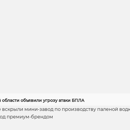
й области объявили угрозу атаки БПЛА