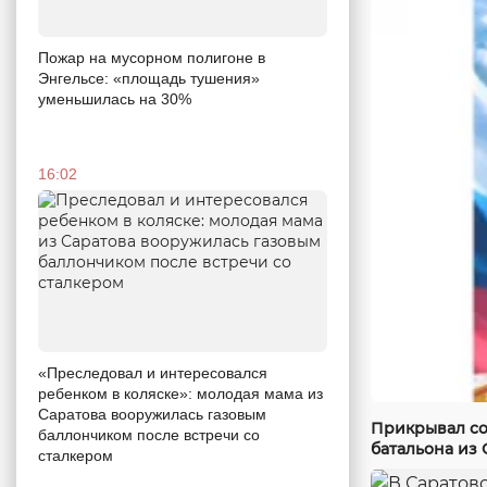
Пожар на мусорном полигоне в
Энгельсе: «площадь тушения»
уменьшилась на 30%
16:02
«Преследовал и интересовался
ребенком в коляске»: молодая мама из
Саратова вооружилась газовым
Прикрывал со
баллончиком после встречи со
батальона из 
сталкером