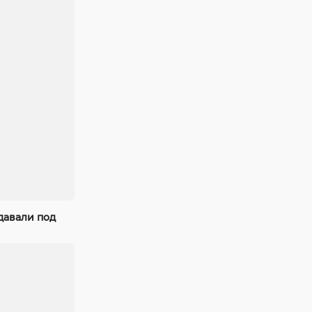
давали под