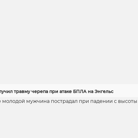
лучил травму черепа при атаке БПЛА на Энгельс