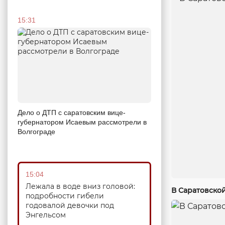
15:31
Дело о ДТП с саратовским вице-
губернатором Исаевым рассмотрели в
Волгограде
15:04
Лежала в воде вниз головой:
В Саратовско
подробности гибели
годовалой девочки под
Энгельсом