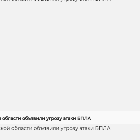
й области объявили угрозу атаки БПЛА