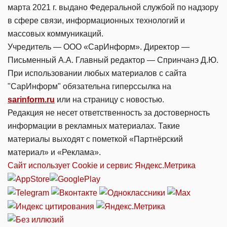
марта 2021 г. выдано Федеральной службой по надзору
в сфере связи, информационных технологий и
массовых коммуникаций.
Учредитель — ООО «СарИнформ». Директор —
Письменный А.А. Главный редактор — Спринчанэ Д.Ю.
При использовании любых материалов с сайта
"СарИнформ" обязательна гиперссылка на
sarinform.ru
или на страницу с новостью.
Редакция не несет ответственность за достоверность
информации в рекламных материалах. Такие
материалы выходят с пометкой «Партнёрский
материал» и «Реклама».
Сайт использует Cookie и сервиc Яндекс.Метрика