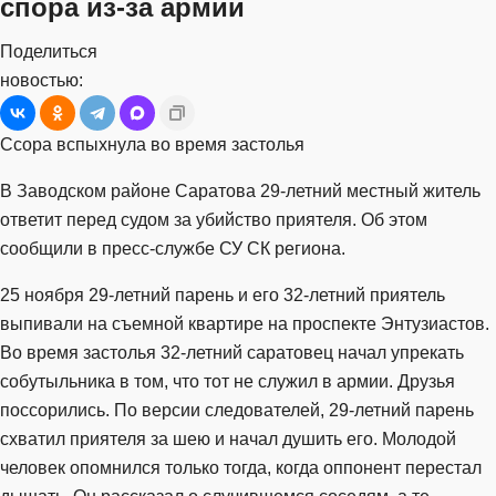
спора из-за армии
Поделиться
новостью:
Ссора вспыхнула во время застолья
В Заводском районе Саратова 29-летний местный житель
ответит перед судом за убийство приятеля. Об этом
сообщили в пресс-службе СУ СК региона.
25 ноября 29-летний парень и его 32-летний приятель
выпивали на съемной квартире на проспекте Энтузиастов.
Во время застолья 32-летний саратовец начал упрекать
собутыльника в том, что тот не служил в армии. Друзья
поссорились. По версии следователей, 29-летний парень
схватил приятеля за шею и начал душить его. Молодой
человек опомнился только тогда, когда оппонент перестал