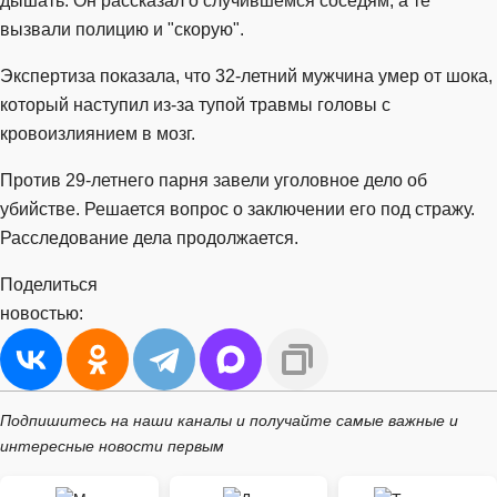
дышать. Он рассказал о случившемся соседям, а те
вызвали полицию и "скорую".
Экспертиза показала, что 32-летний мужчина умер от шока,
который наступил из-за тупой травмы головы с
кровоизлиянием в мозг.
Против 29-летнего парня завели уголовное дело об
убийстве. Решается вопрос о заключении его под стражу.
Расследование дела продолжается.
Поделиться
новостью:
Подпишитесь на наши каналы и получайте самые важные и
интересные новости первым