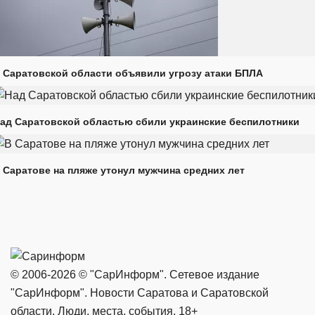
 Саратовской области объявили угрозу атаки БПЛА
ад Саратовской областью сбили украинские беспилотники
 Саратове на пляже утонул мужчина средних лет
© 2006-2026 © "СарИнформ". Сетевое издание
"СарИнформ". Новости Саратова и Саратовской
области. Люди, места, события. 18+