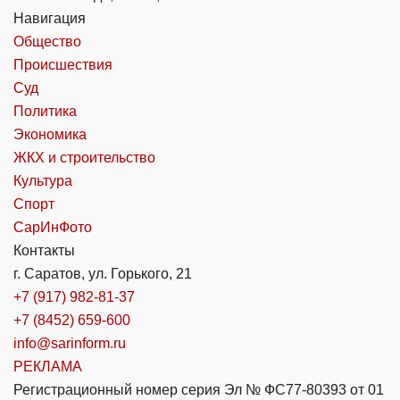
Навигация
Общество
Происшествия
Суд
Политика
Экономика
ЖКХ и строительство
Культура
Спорт
СарИнФото
Контакты
г. Саратов, ул. Горького, 21
+7 (917) 982-81-37
+7 (8452) 659-600
info@sarinform.ru
РЕКЛАМА
Регистрационный номер серия Эл № ФС77-80393 от 01