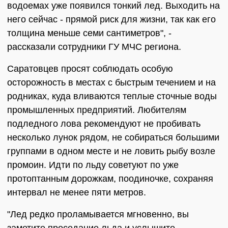
водоемах уже появился тонкий лед. Выходить на
него сейчас - прямой риск для жизни, так как его
толщина меньше семи сантиметров", -
рассказали сотрудники ГУ МЧС региона.
Саратовцев просят соблюдать особую
осторожность в местах с быстрым течением и на
родниках, куда вливаются теплые сточные воды
промышленных предприятий. Любителям
подледного лова рекомендуют не пробивать
несколько лунок рядом, не собираться большими
группами в одном месте и не ловить рыбу возле
промоин. Идти по льду советуют по уже
протоптанным дорожкам, поодиночке, сохраняя
интервал не менее пяти метров.
"Лед редко проламывается мгновенно, вы