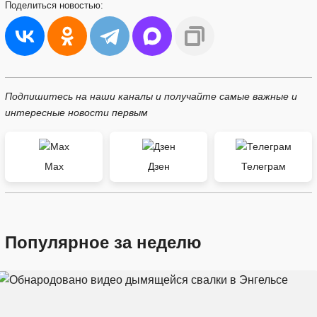
Поделиться
новостью:
Подпишитесь на наши каналы и получайте самые важные и
интересные новости первым
Max
Дзен
Телеграм
Популярное за неделю