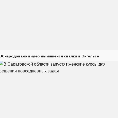
Обнародовано видео дымящейся свалки в Энгельсе