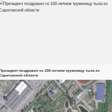
Президент поздравил со 100-летием труженицу тыла из
Саратовской области