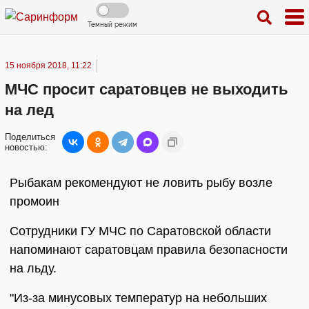
Темный режим
15 ноября 2018, 11:22
МЧС просит саратовцев не выходить
на лед
Поделиться
новостью:
Рыбакам рекомендуют не ловить рыбу возле
промоин
Сотрудники ГУ МЧС по Саратовской области
напоминают саратовцам правила безопасности
на льду.
"Из-за минусовых температур на небольших