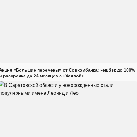
Акция «Большие перемены» от Совкомбанка: кешбэк до 100%
и рассрочка до 24 месяцев с «Халвой»