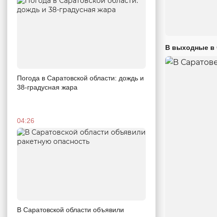
В выходные в 
Погода в Саратовской области: дождь и
38-градусная жара
04:26
В Саратовской области объявили