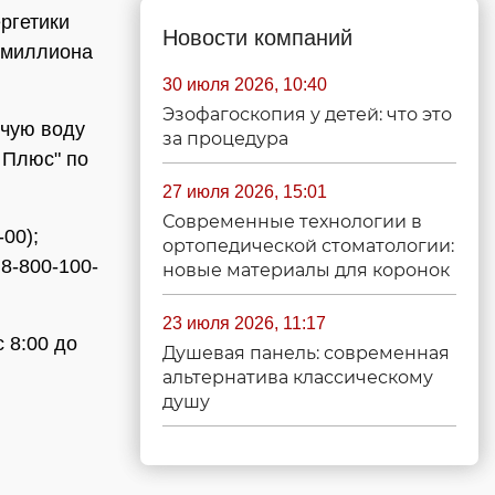
ргетики
Новости компаний
 миллиона
30 июля 2026, 10:40
Эзофагоскопия у детей: что это
ячую воду
за процедура
 Плюс" по
27 июля 2026, 15:01
Современные технологии в
00);
ортопедической стоматологии:
 8-800-100-
новые материалы для коронок
23 июля 2026, 11:17
с 8:00 до
Душевая панель: современная
альтернатива классическому
душу