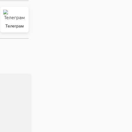
Телеграм