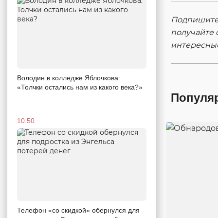
Подпишитес
получайте 
интересны
Володин в колледже Яблочкова:
«Толчки остались нам из какого века?»
Популя
10:50
Телефон «со скидкой» обернулся для