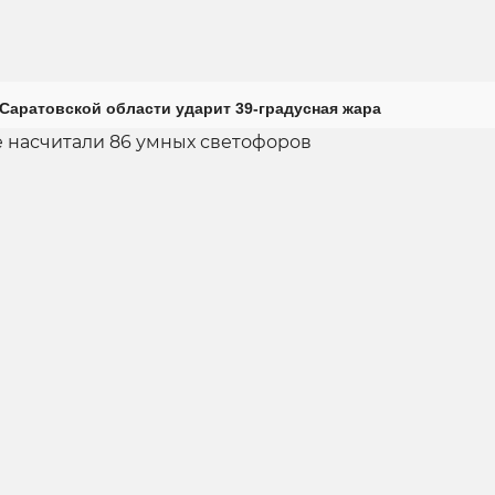
Саратовской области ударит 39-градусная жара