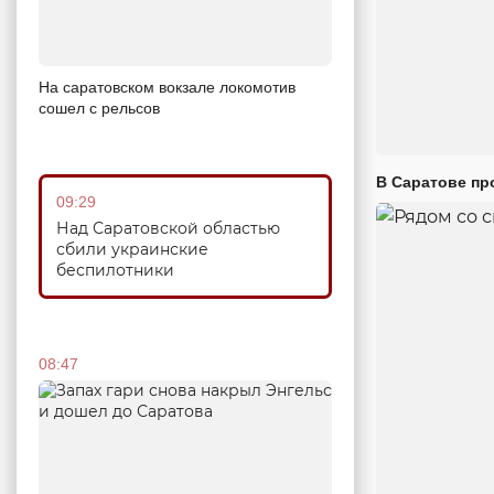
На саратовском вокзале локомотив
сошел с рельсов
В Саратове пр
09:29
Над Саратовской областью
сбили украинские
беспилотники
08:47