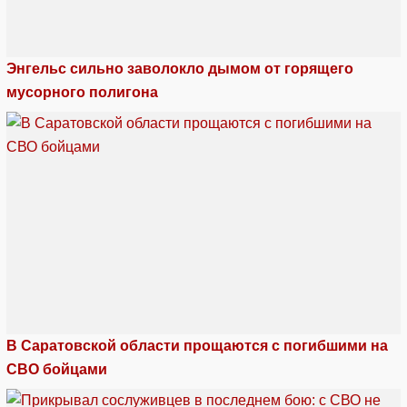
Энгельс сильно заволокло дымом от горящего
мусорного полигона
В Саратовской области прощаются с погибшими на
СВО бойцами