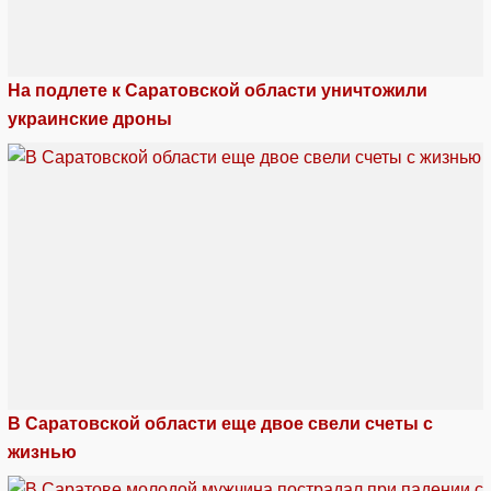
На подлете к Саратовской области уничтожили
украинские дроны
В Саратовской области еще двое свели счеты с
жизнью