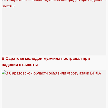
В Саратове молодой мужчина пострадал при
падении с высоты