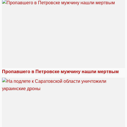
Пропавшего в Петровске мужчину нашли мертвым