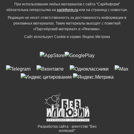
При использовании любых материалов с сайта "СарИнформ"
обязательна гиперссылка на
sarinform.ru
или на страницу с новостью.
Редакция не несет ответственность за достоверность информации в
рекламных материалах. Такие материалы выходят с пометкой
«Партнёрский материал» и «Реклама».
Сайт использует Cookie и сервиc Яндекс.Метрика
Разработка сайта - агентство "Без
иллюзий"