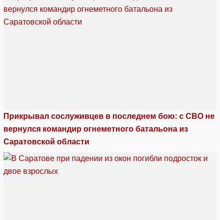
Прикрывал сослуживцев в последнем бою: с СВО не
вернулся командир огнеметного батальона из
Саратовской области