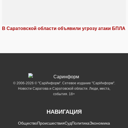
В Саратовской области объявили угрозу атаки БПЛА
© 2006-2026 © "СарИнформ". Сетевое издание "СарИнформ".
Новости Саратова и Саратовской области. Люди, места,
события. 18+
НАВИГАЦИЯ
Общество
Происшествия
Суд
Политика
Экономика