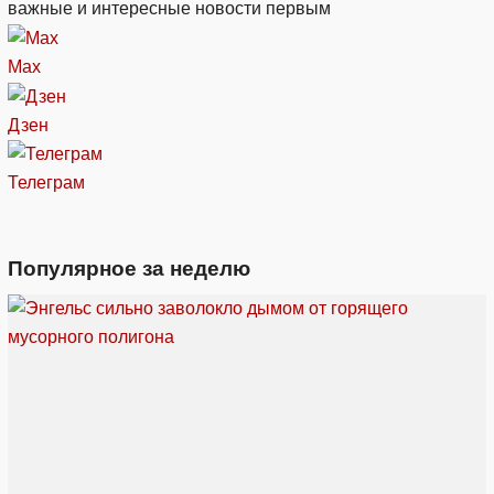
важные и интересные новости первым
Max
Дзен
Телеграм
Популярное за неделю