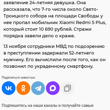
заявление 24-летняя девушка. Она
рассказала, что 7-го числа около Свято-
Троицкого собора на площади Свободы у
нее пропал мобильник Xiaomi Redmi 5 Plus,
который стоит 10 690 рублей. Стражи
порядка завели дело о краже.
13 ноября сотрудники МВД по подозрению
в преступлении задержали 52-летнего
мужчину. Его вычислили после того, как он
позвонил по украденному смартфону.
Поделиться
новостью:
Подпишитесь на наши каналы и получайте самые