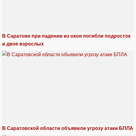
В Саратове при падении из окон погибли подросток
и двое взрослых
В Саратовской области объявили угрозу атаки БПЛА