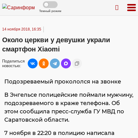
Темный режим
14 ноября 2018, 16:35
Около церкви у девушки украли
смартфон Xiaomi
Поделиться
новостью:
Подозреваемый прокололся на звонке
В Энгельсе полицейские поймали мужчину,
подозреваемого в краже телефона. Об
этом сообщила пресс-служба ГУ МВД по
Саратовской области.
7 ноября в 22:20 в полицию написала