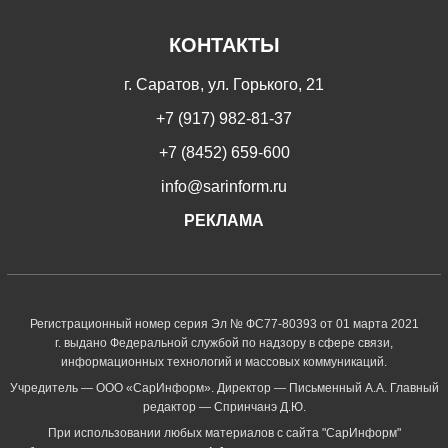
КОНТАКТЫ
г. Саратов, ул. Горького, 21
+7 (917) 982-81-37
+7 (8452) 659-600
info@sarinform.ru
РЕКЛАМА
Регистрационный номер серия Эл № ФС77-80393 от 01 марта 2021
г. выдано Федеральной службой по надзору в сфере связи,
информационных технологий и массовых коммуникаций.
Учредитель — ООО «СарИнформ». Директор — Письменный А.А. Главный
редактор — Спринчанэ Д.Ю.
При использовании любых материалов с сайта "СарИнформ"