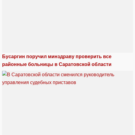
Бусаргин поручил минздраву проверить все
районные больницы в Саратовской области