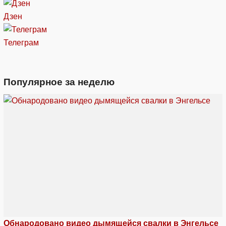
Дзен
Телеграм
Популярное за неделю
Обнародовано видео дымящейся свалки в Энгельсе