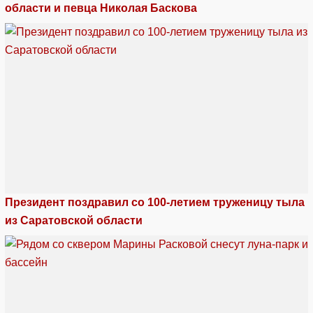
области и певца Николая Баскова
Президент поздравил со 100-летием труженицу тыла
из Саратовской области