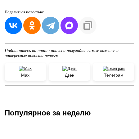
Поделиться
новостью:
Подпишитесь на наши каналы и получайте самые важные и
интересные новости первым
Max
Дзен
Телеграм
Популярное за неделю