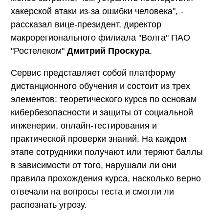
хакерской атаки из-за ошибки человека", -
рассказал вице-президент, директор
макрорегионального филиала "Волга" ПАО
"Ростелеком"
Дмитрий Проскура
.
Сервис представляет собой платформу
дистанционного обучения и состоит из трех
элементов: теоретического курса по основам
кибербезопасности и защиты от социальной
инженерии, онлайн-тестирования и
практической проверки знаний. На каждом
этапе сотрудники получают или теряют баллы
в зависимости от того, нарушали ли они
правила прохождения курса, насколько верно
отвечали на вопросы теста и смогли ли
распознать угрозу.