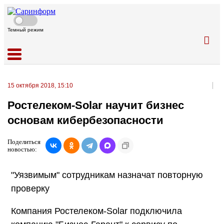
Темный режим
15 октября 2018, 15:10
Ростелеком-Solar научит бизнес
основам кибербезопасности
Поделиться
новостью:
"Уязвимым" сотрудникам назначат повторную
проверку
Компания Ростелеком-Solar подключила