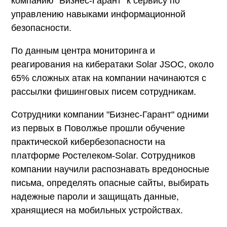
компанию "Бизнес-Гарант" к сервису по
управлению навыками информационной
безопасности.
По данным центра мониторинга и
реагирования на кибератаки Solar JSOC, около
65% сложных атак на компании начинаются с
рассылки фишинговых писем сотрудникам.
Сотрудники компании "Бизнес-Гарант" одними
из первых в Поволжье прошли обучение
практической кибербезопасности на
платформе Ростелеком-Solar. Сотрудников
компании научили распознавать вредоносные
письма, определять опасные сайты, выбирать
надежные пароли и защищать данные,
хранящиеся на мобильных устройствах.