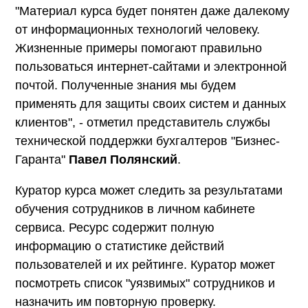
"Материал курса будет понятен даже далекому
от информационных технологий человеку.
Жизненные примеры помогают правильно
пользоваться интернет-сайтами и электронной
почтой. Полученные знания мы будем
применять для защиты своих систем и данных
клиентов", - отметил представитель службы
технической поддержки бухгалтеров "Бизнес-
Гаранта"
Павел Полянский
.
Куратор курса может следить за результатами
обучения сотрудников в личном кабинете
сервиса. Ресурс содержит полную
информацию о статистике действий
пользователей и их рейтинге. Куратор может
посмотреть список "уязвимых" сотрудников и
назначить им повторную проверку.