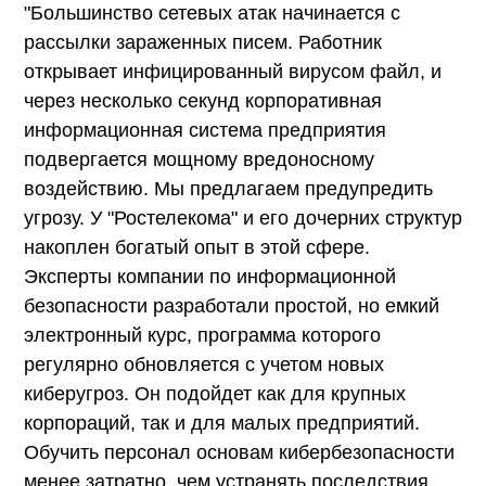
"Большинство сетевых атак начинается с
рассылки зараженных писем. Работник
открывает инфицированный вирусом файл, и
через несколько секунд корпоративная
информационная система предприятия
подвергается мощному вредоносному
воздействию. Мы предлагаем предупредить
угрозу. У "Ростелекома" и его дочерних структур
накоплен богатый опыт в этой сфере.
Эксперты компании по информационной
безопасности разработали простой, но емкий
электронный курс, программа которого
регулярно обновляется с учетом новых
киберугроз. Он подойдет как для крупных
корпораций, так и для малых предприятий.
Обучить персонал основам кибербезопасности
менее затратно, чем устранять последствия