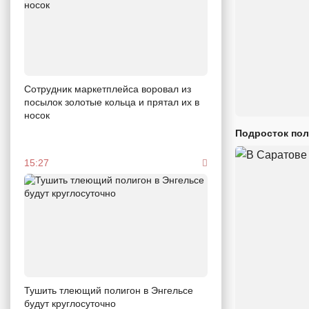
Сотрудник маркетплейса воровал из
посылок золотые кольца и прятал их в
носок
Подросток пол
15:27
Тушить тлеющий полигон в Энгельсе
будут круглосуточно