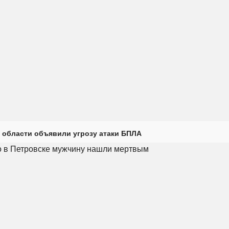
 области объявили угрозу атаки БПЛА