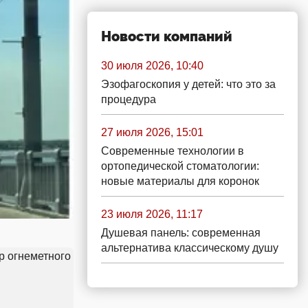
Новости компаний
30 июля 2026, 10:40
Эзофагоскопия у детей: что это за
процедура
27 июля 2026, 15:01
Современные технологии в
ортопедической стоматологии:
новые материалы для коронок
23 июля 2026, 11:17
Душевая панель: современная
альтернатива классическому душу