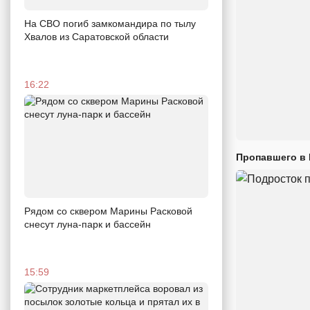
На СВО погиб замкомандира по тылу
Хвалов из Саратовской области
16:22
Пропавшего в
Рядом со сквером Марины Расковой
снесут луна-парк и бассейн
15:59