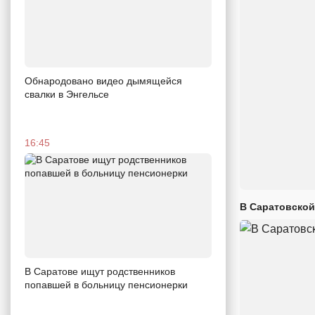
Обнародовано видео дымящейся
свалки в Энгельсе
16:45
В Саратовской
В Саратове ищут родственников
попавшей в больницу пенсионерки