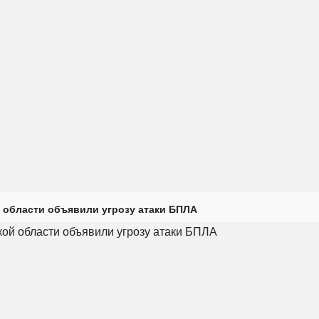
 области объявили угрозу атаки БПЛА