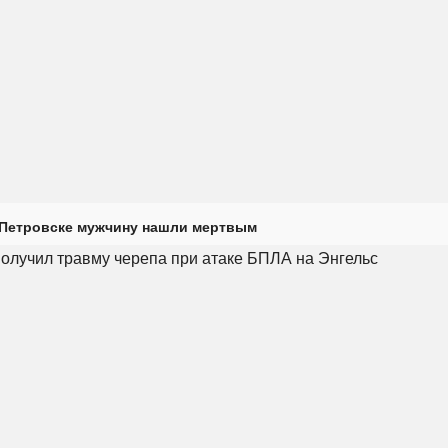
 Петровске мужчину нашли мертвым