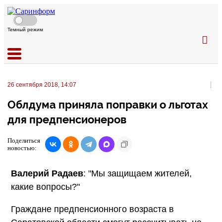
Темный режим
26 сентября 2018, 14:07
Облдума приняла поправки о льготах
для предпенсионеров
Поделиться
новостью:
Валерий Радаев
: "Мы защищаем жителей,
какие вопросы?"
Граждане предпенсионного возраста в