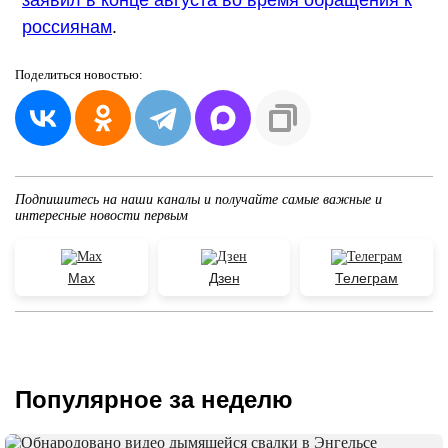
россиянам
.
Поделиться
новостью:
Подпишитесь на наши каналы и получайте самые важные и
интересные новости первым
Max
Дзен
Телеграм
Популярное за неделю