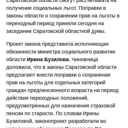
Саратовской области смогут рассчитывать на
получение социальных льгот. Поправки в
законы области о сохранении прав на льготы в
переходный период приняли сегодня на
заседании Саратовской областной думы.
Проект закона представила исполняющая
обязанности министра социального развития
области
Ирина Бузилова
. Чиновница
доложила, что в законы Саратовской области
предлагают внести поправки о сохранении
прав на льготы для отдельных категорий
граждан предпенсионного возраста на период
действия переходных положений,
предусмотренных для назначения страховой
пенсии по старости. По словам Ирины
Бузиловой, законопроект разработали во