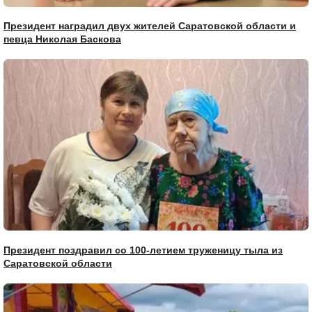
Президент наградил двух жителей Саратовской области и
певца Николая Баскова
Президент поздравил со 100-летием труженицу тыла из
Саратовской области