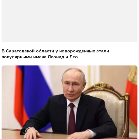
В Саратовской области у новорожденных стали
популярными имена Леонид и Лео