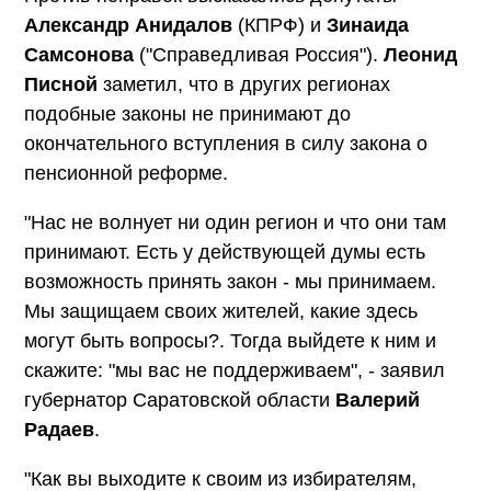
Александр Анидалов
(КПРФ) и
Зинаида
Самсонова
("Справедливая Россия").
Леонид
Писной
заметил, что в других регионах
подобные законы не принимают до
окончательного вступления в силу закона о
пенсионной реформе.
"Нас не волнует ни один регион и что они там
принимают. Есть у действующей думы есть
возможность принять закон - мы принимаем.
Мы защищаем своих жителей, какие здесь
могут быть вопросы?. Тогда выйдете к ним и
скажите: "мы вас не поддерживаем", - заявил
губернатор Саратовской области
Валерий
Радаев
.
"Как вы выходите к своим из избирателям,