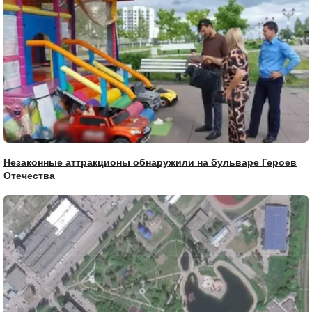
Незаконные аттракционы обнаружили на бульваре Героев
Отечества