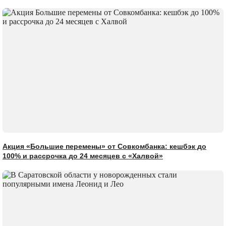
Акция «Большие перемены» от Совкомбанка: кешбэк до
100% и рассрочка до 24 месяцев с «Халвой»