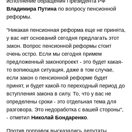
исполнение обращения Президента РФ
Владимира Путина
по вопросу пенсионной
реформы.
"Никакая пенсионная реформа еще не принята,
у вас нет оснований сегодня предлагать этот
закон. Вопрос пенсионной реформы стоит
очень остро. Если мы сегодня примем
предложенный законопроект - это будет какая-
то вопиющая ситуация, даже в том случае,
если закон о пенсионной реформе будет
принят, и будет какой-то переходный период до
вступления закона в силу. То, что у вас не
определены сроки - это отдельная тема для
разговора. Это недоработка с вашей стороны",
- отметил
Николай Бондаренко
.
Против поправок высказались депутаты