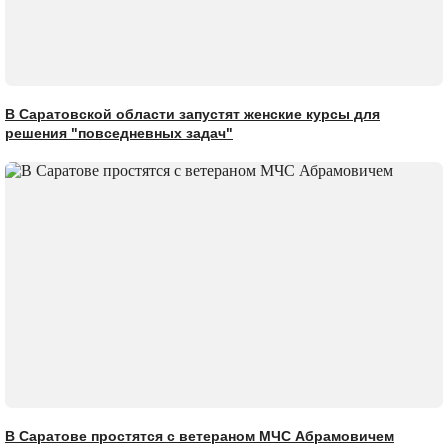
В Саратовской области запустят женские курсы для
решения "повседневных задач"
В Саратове простятся с ветераном МЧС Абрамовичем