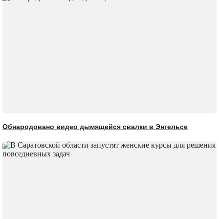
Обнародовано видео дымящейся свалки в Энгельсе