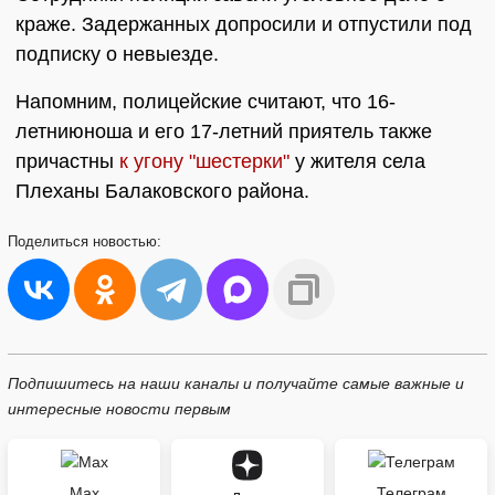
краже. Задержанных допросили и отпустили под
подписку о невыезде.
Напомним, полицейские считают, что 16-
летниюноша и его 17-летний приятель также
причастны
к угону "шестерки"
у жителя села
Плеханы Балаковского района.
Поделиться
новостью:
Подпишитесь на наши каналы и получайте самые важные и
интересные новости первым
Max
Телеграм