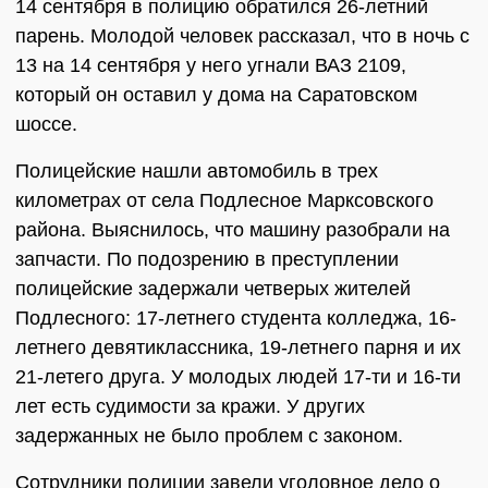
14 сентября в полицию обратился 26-летний
парень. Молодой человек рассказал, что в ночь с
13 на 14 сентября у него угнали ВАЗ 2109,
который он оставил у дома на Саратовском
шоссе.
Полицейские нашли автомобиль в трех
километрах от села Подлесное Марксовского
района. Выяснилось, что машину разобрали на
запчасти. По подозрению в преступлении
полицейские задержали четверых жителей
Подлесного: 17-летнего студента колледжа, 16-
летнего девятиклассника, 19-летнего парня и их
21-летего друга. У молодых людей 17-ти и 16-ти
лет есть судимости за кражи. У других
задержанных не было проблем с законом.
Сотрудники полиции завели уголовное дело о