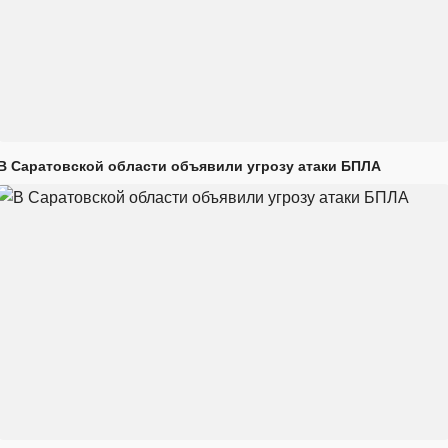
В Саратовской области объявили угрозу атаки БПЛА