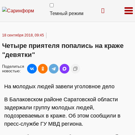
Темный режим
18 сентября 2018, 09:45
Четыре приятеля попались на краже
"девятки"
Поделиться
новостью:
На молодых людей завели уголовное дело
В Балаковском районе Саратовской области
задержали группу молодых людей,
подозреваемых в краже. Об этом сообщили в
пресс-службе ГУ МВД региона.