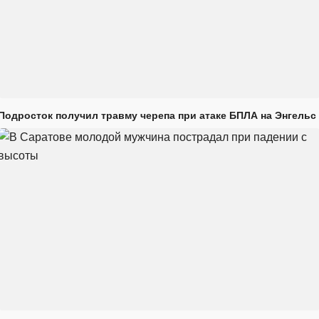
Подросток получил травму черепа при атаке БПЛА на Энгельс