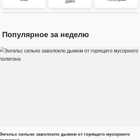
Дзен
Популярное за неделю
Энгельс сильно заволокло дымом от горящего мусорного