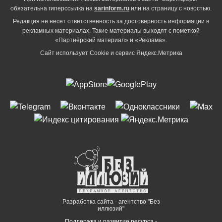
обязательна гиперссылка на
sarinform.ru
или на страницу с новостью.
Редакция не несет ответственность за достоверность информации в
рекламных материалах. Такие материалы выходят с пометкой
«Партнёрский материал» и «Реклама».
Сайт использует Cookie и сервиc Яндекс.Метрика
Разработка сайта - агентство "Без
иллюзий"
Поддержка и развитие ресурса -