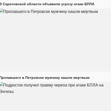
В Саратовской области объявили угрозу атаки БПЛА
Пропавшего в Петровске мужчину нашли мертвым