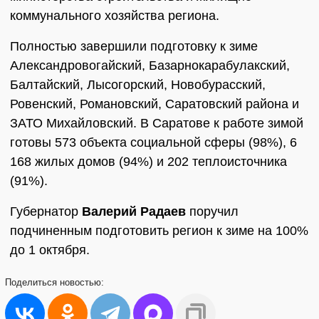
коммунального хозяйства региона.
Полностью завершили подготовку к зиме
Александровогайский, Базарнокарабулакский,
Балтайский, Лысогорский, Новобурасский,
Ровенский, Романовский, Саратовский района и
ЗАТО Михайловский. В Саратове к работе зимой
готовы 573 объекта социальной сферы (98%), 6
168 жилых домов (94%) и 202 теплоисточника
(91%).
Губернатор
Валерий Радаев
поручил
подчиненным подготовить регион к зиме на 100%
до 1 октября.
Поделиться
новостью: