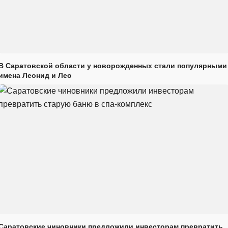
В Саратовской области у новорожденных стали популярными
имена Леонид и Лео
Саратовские чиновники предложили инвесторам превратить