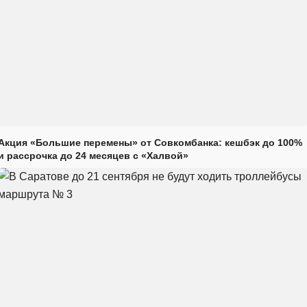
Акция «Большие перемены» от Совкомбанка: кешбэк до 100%
и рассрочка до 24 месяцев с «Халвой»