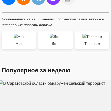
Подпишитесь на наши каналы и получайте самые важные и
интересные новости первым
Max
Дзен
Телеграм
Популярное за неделю