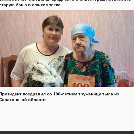
старую баню в спа-комплекс
Президент поздравил со 100-летием труженицу тыла из
Саратовской области