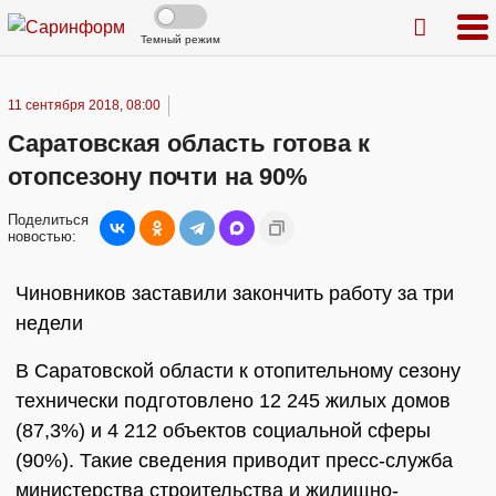
Темный режим
11 сентября 2018, 08:00
Саратовская область готова к
отопсезону почти на 90%
Поделиться
новостью:
Чиновников заставили закончить работу за три
недели
В Саратовской области к отопительному сезону
технически подготовлено 12 245 жилых домов
(87,3%) и 4 212 объектов социальной сферы
(90%). Такие сведения приводит пресс-служба
министерства строительства и жилищно-