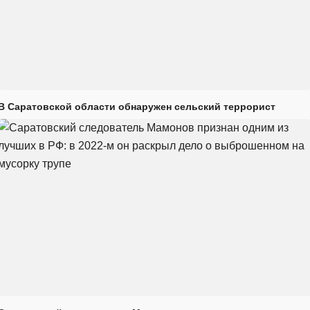
В Саратовской области обнаружен сельский террорист