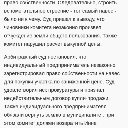
право собственности. Следовательно, строить
вспомогательное строение - тот самый навес -
было ни к чему. Суд пришел к выводу, что
чиновники комитета незаконно произвел
отчуждение земли общего пользования. Также
комитет нарушил расчет выкупной цены.
Арбитражный суд постановил, что
индивидуальный предприниматель незаконно
зарегистрировал право собственности на навес
для покупки участка по заниженной цене. Суд
удовлетворил иск прокуратуры и признал
недействительным договор купли-продажи.
Также индивидуального предпринимателя
обязали вернуть землю в муниципалитет, при
этом комитет должен возвратить Инне