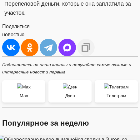
Перепеловой деньги, которые она заплатила за
участок.
Поделиться
новостью:
Подпишитесь на наши каналы и получайте самые важные и
интересные новости первым
Max
Дзен
Телеграм
Популярное за неделю