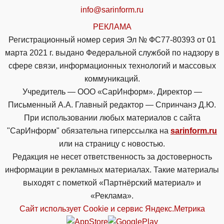
info@sarinform.ru
РЕКЛАМА
Регистрационный номер серия Эл № ФС77-80393 от 01
марта 2021 г. выдано Федеральной службой по надзору в
сфере связи, информационных технологий и массовых
коммуникаций.
Учредитель — ООО «СарИнформ». Директор —
Письменный А.А. Главный редактор — Спринчанэ Д.Ю.
При использовании любых материалов с сайта
"СарИнформ" обязательна гиперссылка на
sarinform.ru
или на страницу с новостью.
Редакция не несет ответственность за достоверность
информации в рекламных материалах. Такие материалы
выходят с пометкой «Партнёрский материал» и
«Реклама».
Сайт использует Cookie и сервиc Яндекс.Метрика