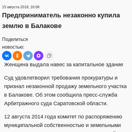
15 августа 2018, 16:08
Предприниматель незаконно купила
землю в Балакове
Поделиться
новостью:
Женщина выдала навес за капитальное здание
Суд удовлетворил требования прокуратуры и
признал незаконной продажу земельного участка
в Балакове. Об этом сообщила пресс-служба
Арбитражного суда Саратовской области.
12 августа 2014 года комитет по распоряжению
муниципальной собственностью и земельными