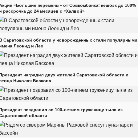
Акция «Большие перемены» от Совкомбанка: кешбэк до 100%
и рассрочка до 24 месяцев с «Халвой»
В Саратовской области у новорожденных стали популярными
имена Леонид и Лео
Президент наградил двух жителей Саратовской области и
певца Николая Баскова
Президент поздравил со 100-летием труженицу тыла из
Саратовской области