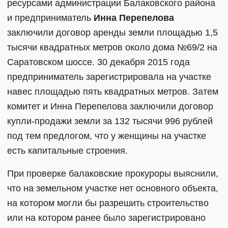
ресурсами администрации Балаковского района
и предприниматель
Инна Перепелова
заключили договор аренды земли площадью 1,5
тысячи квадратных метров около дома №69/2 на
Саратовском шоссе. 30 декабря 2015 года
предприниматель зарегистрировала на участке
навес площадью пять квадратных метров. Затем
комитет и Инна Перепелова заключили договор
купли-продажи земли за 132 тысячи 996 рублей
под тем предлогом, что у женщины на участке
есть капитальные строения.
При проверке балаковские прокуроры выяснили,
что на земельном участке нет основного объекта,
на котором могли бы разрешить строительство
или на котором ранее было зарегистрировано