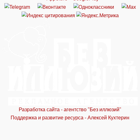
Разработка сайта - агентство "Без иллюзий"
Поддержка и развитие ресурса - Алексей Кухтерин