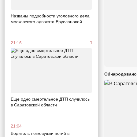
Названы подробности уголовного дела
московского адвоката Еруслановой
21:16
Обнародовано
Еще одно смертельное ДТП случилось
в Саратовской области
21:04
Водитель легковушки погиб в