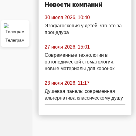
Новости компаний
30 июля 2026, 10:40
Эзофагоскопия у детей: что это за
процедура
Телеграм
27 июля 2026, 15:01
Современные технологии в
ортопедической стоматологии:
новые материалы для коронок
23 июля 2026, 11:17
Душевая панель: современная
альтернатива классическому душу