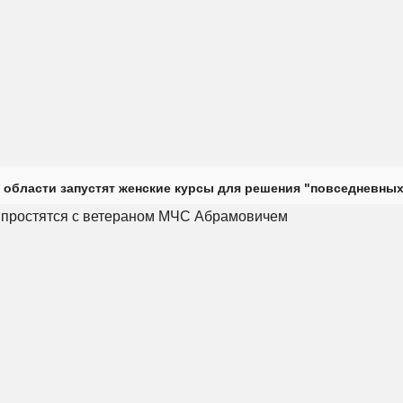
 области запустят женские курсы для решения "повседневных