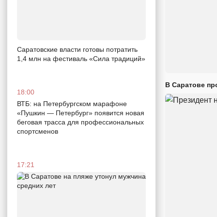
Саратовские власти готовы потратить
1,4 млн на фестиваль «Сила традиций»
В Саратове пр
18:00
ВТБ: на Петербургском марафоне
«Пушкин — Петербург» появится новая
беговая трасса для профессиональных
спортсменов
17:21