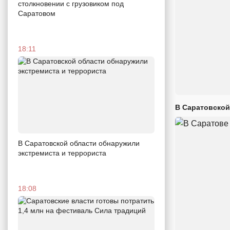
столкновении с грузовиком под
Саратовом
18:11
В Саратовской
В Саратовской области обнаружили
экстремиста и террориста
18:08