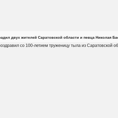
радил двух жителей Саратовской области и певца Николая Ба