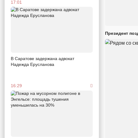
17:01
Президент поз
В Саратове задержана адвокат
Надежда Ерусланова
16:29