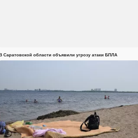
В Саратовской области объявили угрозу атаки БПЛА