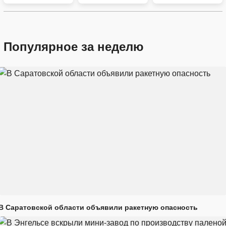
Популярное за неделю
В Саратовской области объявили ракетную опасность