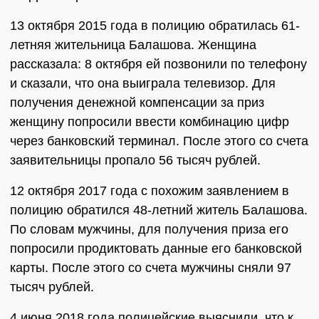
13 октября 2015 года в полицию обратилась 61-
летняя жительница Балашова. Женщина
рассказала: 8 октября ей позвонили по телефону
и сказали, что она выиграла телевизор. Для
получения денежной компенсации за приз
женщину попросили ввести комбинацию цифр
через банковский терминал. После этого со счета
заявительницы пропало 56 тысяч рублей.
12 октября 2017 года с похожим заявлением в
полицию обратился 48-летний житель Балашова.
По словам мужчины, для получения приза его
попросили продиктовать данные его банковской
карты. После этого со счета мужчины сняли 97
тысяч рублей.
4 июня 2018 года полицейские выяснили, что к