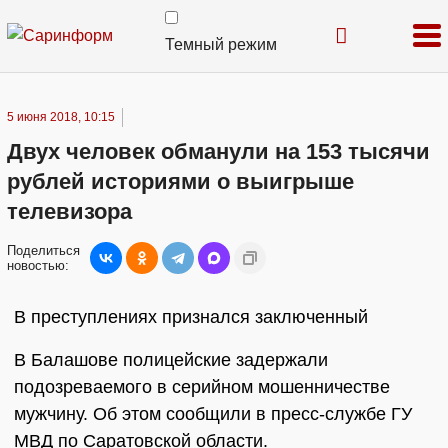
Темный режим
5 июня 2018, 10:15
Двух человек обманули на 153 тысячи
рублей историями о выигрыше
телевизора
Поделиться
новостью:
В преступлениях признался заключенный
В Балашове полицейские задержали
подозреваемого в серийном мошенничестве
мужчину. Об этом сообщили в пресс-службе ГУ
МВД по Саратовской области.