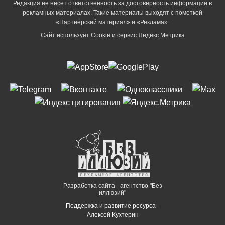
Редакция не несет ответственность за достоверность информации в
рекламных материалах. Такие материалы выходят с пометкой
«Партнёрский материал» и «Реклама».
Сайт использует Cookie и сервиc Яндекс.Метрика
Разработка сайта - агентство "Без
иллюзий"
Поддержка и развитие ресурса -
Алексей Кухтерин