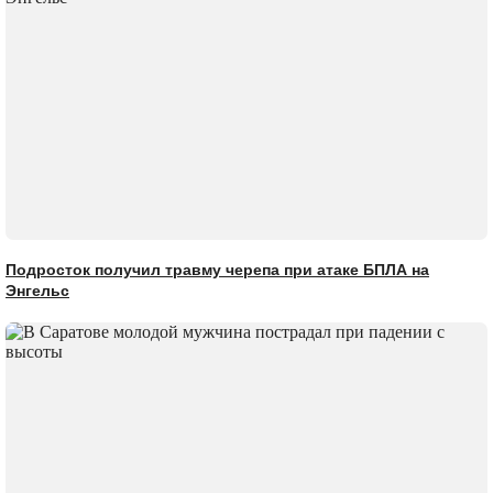
Подросток получил травму черепа при атаке БПЛА на
Энгельс