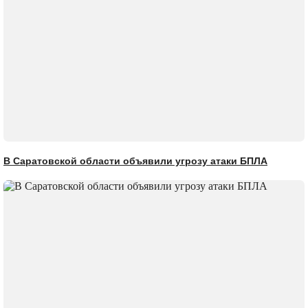
В Саратовской области объявили угрозу атаки БПЛА