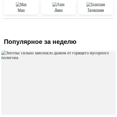
Max
Дзен
Телеграм
Популярное за неделю