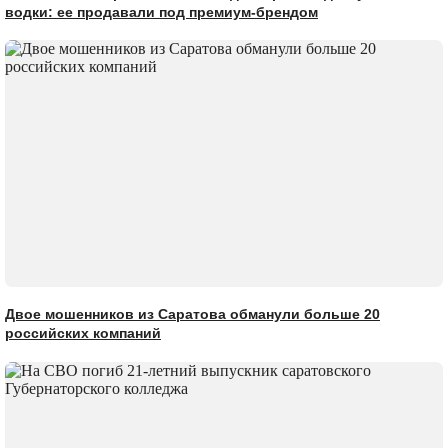
водки: ее продавали под премиум-брендом
Двое мошенников из Саратова обманули больше 20
российских компаний