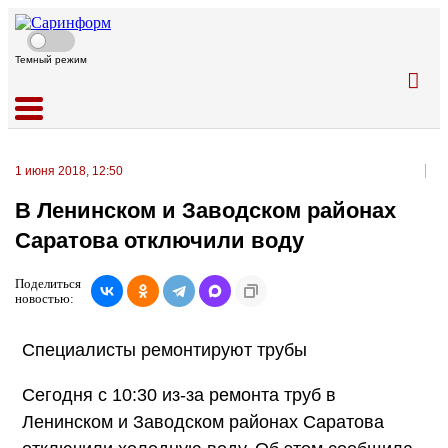
Темный режим
1 июня 2018, 12:50
В Ленинском и Заводском районах
Саратова отключили воду
Поделиться
новостью:
Специалисты ремонтируют трубы
Сегодня с 10:30 из-за ремонта труб в
Ленинском и Заводском районах Саратова