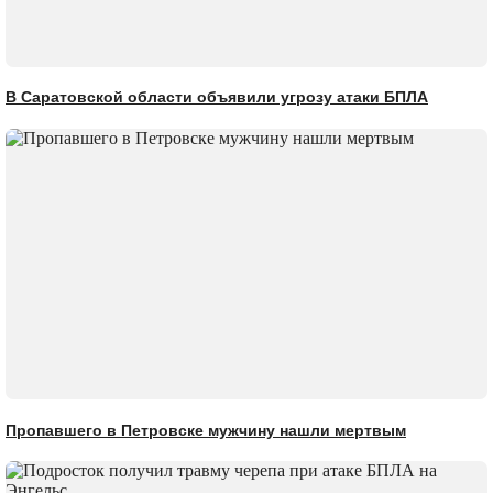
В Саратовской области объявили угрозу атаки БПЛА
Пропавшего в Петровске мужчину нашли мертвым