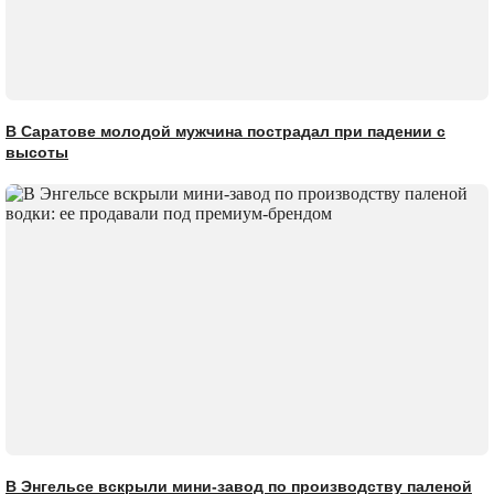
В Саратове молодой мужчина пострадал при падении с
высоты
В Энгельсе вскрыли мини-завод по производству паленой