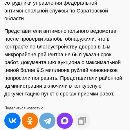
сотрудники управления федеральной
антимонопольной службы по Саратовской
области.
Представители антимонопольного ведомства
после проверки жалобы обнаружили, что в
контракте по благоустройству дворов в 1-м
микрорайоне райцентра не был указан срок
работ. Документацию аукциона с максимальной
ценой более 9,5 миллиона рублей чиновников
попросили поправить. Представители районной
администрации включили в конкурсную
документацию пункт о сроках приемки работ.
Поделиться
новостью: