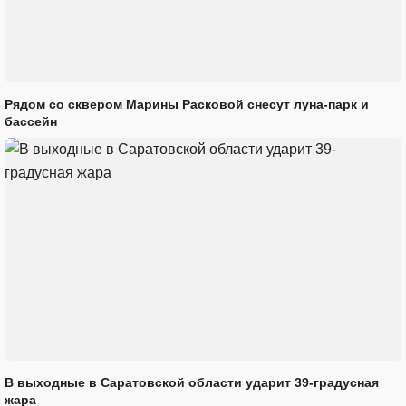
Рядом со сквером Марины Расковой снесут луна-парк и
бассейн
В выходные в Саратовской области ударит 39-градусная
жара