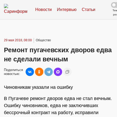
Новости
Интервью
Статьи
Те
ре
29 мая 2018, 08:00
Общество
Ремонт пугачевских дворов едва
не сделали вечным
Поделиться
новостью:
Чиновникам указали на ошибку
В Пугачеве ремонт дворов едва не стал вечным.
Ошибку чиновников, едва не заключивших
бессрочный контракт на работу, исправили