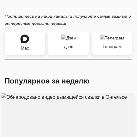
Подпишитесь на наши каналы и получайте самые важные и
интересные новости первым
Дзен
Телеграм
Max
Популярное за неделю