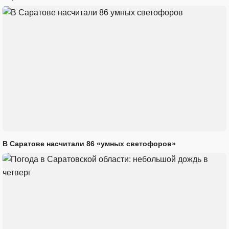
В Саратове насчитали 86 «умных светофоров»