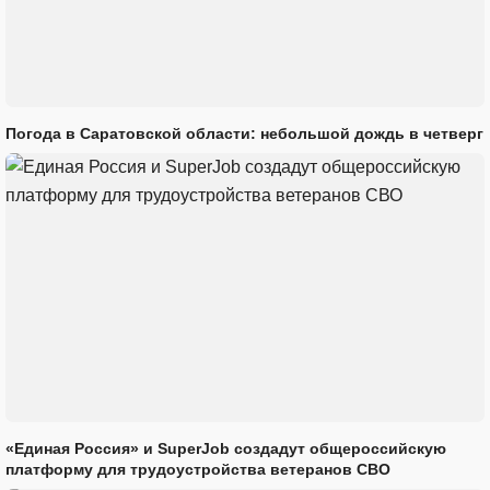
Погода в Саратовской области: небольшой дождь в четверг
«Единая Россия» и SuperJob создадут общероссийскую
платформу для трудоустройства ветеранов СВО