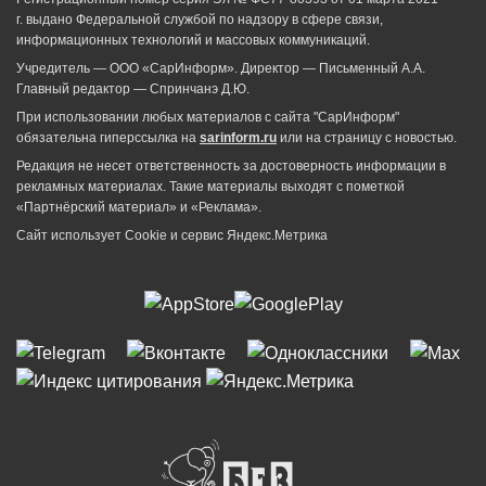
г. выдано Федеральной службой по надзору в сфере связи,
информационных технологий и массовых коммуникаций.
Учредитель — ООО «СарИнформ». Директор — Письменный А.А.
Главный редактор — Спринчанэ Д.Ю.
При использовании любых материалов с сайта "СарИнформ"
обязательна гиперссылка на
sarinform.ru
или на страницу с новостью.
Редакция не несет ответственность за достоверность информации в
рекламных материалах. Такие материалы выходят с пометкой
«Партнёрский материал» и «Реклама».
Сайт использует Cookie и сервиc Яндекс.Метрика