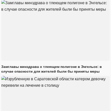
Замглавы минздрава о тлеющем полигоне в Энгельсе: в
случае опасности для жителей были бы приняты меры