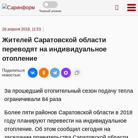
Темный режим
26 апреля 2018, 11:53
Жителей Саратовской области
переводят на индивидуальное
отопление
Поделиться
новостью:
За прошедший отопительный сезон подачу тепла
ограничивали 84 раза
Более пяти районов Саратовской области в 2018
году планируют перевести на индивидуальное
отопление. Об этом сообщил сегодня на
заседании правительства Саратовской области