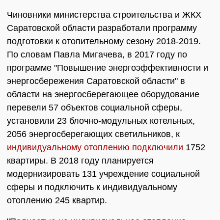
Чиновники министерства строительства и ЖКХ
Саратовской области разработали программу
подготовки к отопительному сезону 2018-2019.
По словам Павла Мигачева, в 2017 году по
программе "Повышение энергоэффективности и
энергосбережения Саратовской области" в
области на энергосберегающее оборудование
перевели 57 объектов социальной сферы,
установили 23 блочно-модульных котельных,
2056 энергосберегающих светильников, к
индивидуальному отоплению подключили
1752
квартиры. В 2018 году планируется
модернизировать 131 учреждение социальной
сферы и подключить к индивидуальному
отоплению 245 квартир.