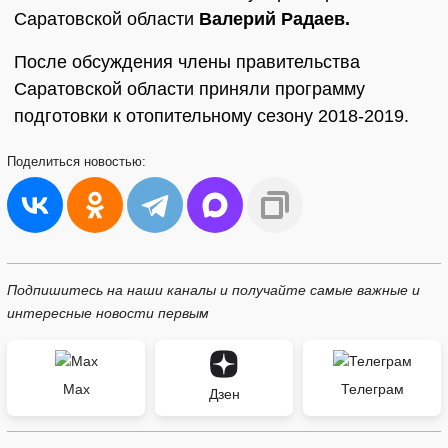
Саратовской области
Валерий Радаев.
После обсуждения члены правительства
Саратовской области приняли программу
подготовки к отопительному сезону 2018-2019.
Поделиться
новостью:
Подпишитесь на наши каналы и получайте самые важные и
интересные новости первым
Max
Телеграм
Дзен