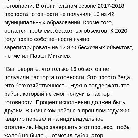
готовности. В отопительном сезоне 2017-2018
паспорта готовности не получили 16 из 42
муниципальных образований. Кроме того,
остается проблема бесхозных объектов. К 2020
году право собственности нужно
зарегистрировать на 12 320 бесхозных объектов",
- отметил Павел Мигачев.
"Вы говорите, что только 16 объектов не
получили паспорта готовности. Это просто беда.
Это безхозяйственность. Нужно поддержать тот
район, который не смог получить паспорт
готовности. Процент исполнения должен быть
другим. В Озинском районе в прошлом году 300
квартир перевели на индивидуальное
отопление. Надо завершить этот процесс, чтобы
жалоб не было", - отметил губернатор