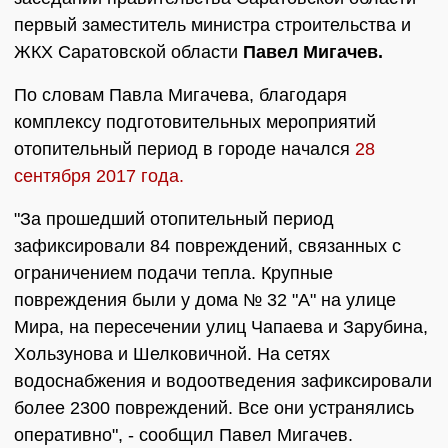
первый заместитель министра строительства и
ЖКХ Саратовской области
Павел Мигачев.
По словам Павла Мигачева, благодаря
комплексу подготовительных мероприятий
отопительный период в городе начался
28
сентября 2017 года.
"За прошедший отопительный период
зафиксировали 84 повреждений, связанных с
ограничением подачи тепла. Крупные
повреждения были у дома № 32 "А" на улице
Мира, на пересечении улиц Чапаева и Зарубина,
Хользунова и Шелковичной. На сетях
водоснабжения и водоотведения зафиксировали
более 2300 повреждений. Все они устранялись
оперативно", - сообщил Павел Мигачев.