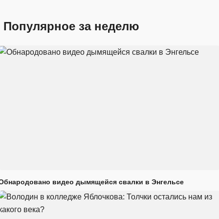
Популярное за неделю
Обнародовано видео дымящейся свалки в Энгельсе