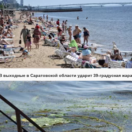
В выходные в Саратовской области ударит 39-градусная жар