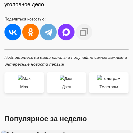
уголовное дело.
Поделиться
новостью:
Подпишитесь на наши каналы и получайте самые важные и
интересные новости первым
Max
Дзен
Телеграм
Популярное за неделю