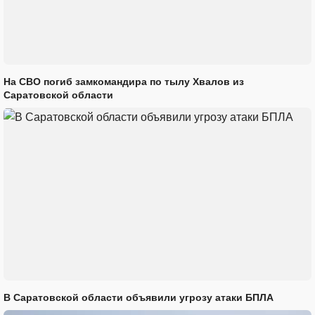
На СВО погиб замкомандира по тылу Хвалов из
Саратовской области
В Саратовской области объявили угрозу атаки БПЛА