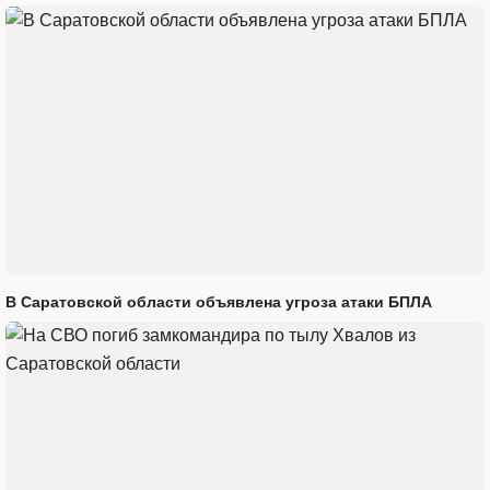
В Саратовской области объявлена угроза атаки БПЛА