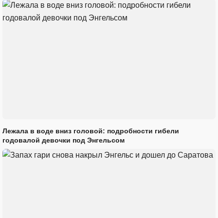
Лежала в воде вниз головой: подробности гибели
годовалой девочки под Энгельсом