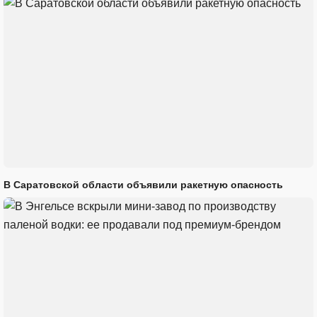
В Саратовской области объявили ракетную опасность