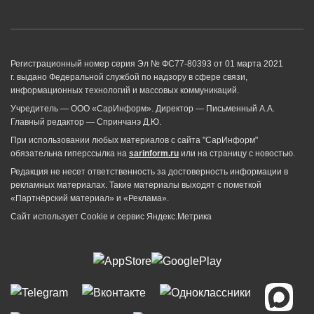
Регистрационный номер серия Эл № ФС77-80393 от 01 марта 2021
г. выдано Федеральной службой по надзору в сфере связи,
информационных технологий и массовых коммуникаций.
Учредитель — ООО «СарИнформ». Директор — Письменный А.А.
Главный редактор — Спринчанэ Д.Ю.
При использовании любых материалов с сайта "СарИнформ"
обязательна гиперссылка на
sarinform.ru
или на страницу с новостью.
Редакция не несет ответственность за достоверность информации в
рекламных материалах. Такие материалы выходят с пометкой
«Партнёрский материал» и «Реклама».
Сайт использует Cookie и сервиc Яндекс.Метрика