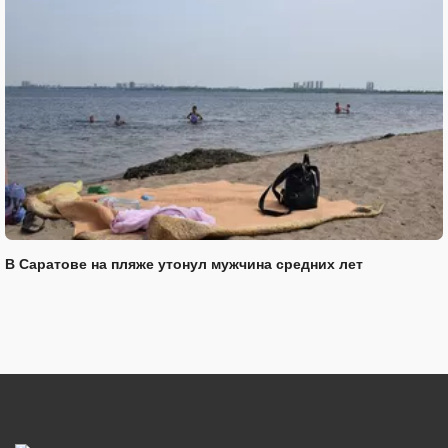
В Саратове на пляже утонул мужчина средних лет