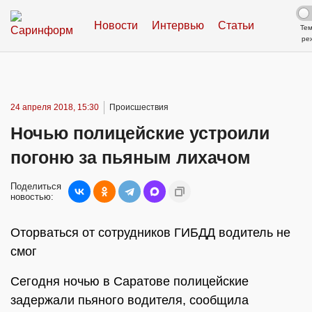
Новости
Интервью
Статьи
Те
ре
24 апреля 2018, 15:30
Происшествия
Ночью полицейские устроили
погоню за пьяным лихачом
Поделиться
новостью:
Оторваться от сотрудников ГИБДД водитель не
смог
Сегодня ночью в Саратове полицейские
задержали пьяного водителя, сообщила