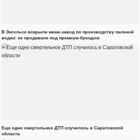
В Энгельсе вскрыли мини-завод по производству паленой
водки: ее продавали под премиум-брендом
Еще одно смертельное ДТП случилось в Саратовской
области