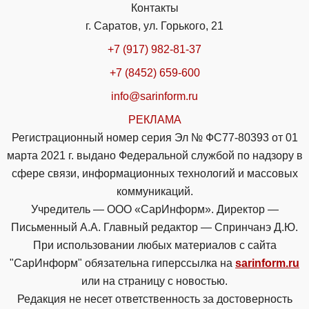
Контакты
г. Саратов, ул. Горького, 21
+7 (917) 982-81-37
+7 (8452) 659-600
info@sarinform.ru
РЕКЛАМА
Регистрационный номер серия Эл № ФС77-80393 от 01
марта 2021 г. выдано Федеральной службой по надзору в
сфере связи, информационных технологий и массовых
коммуникаций.
Учредитель — ООО «СарИнформ». Директор —
Письменный А.А. Главный редактор — Спринчанэ Д.Ю.
При использовании любых материалов с сайта
"СарИнформ" обязательна гиперссылка на
sarinform.ru
или на страницу с новостью.
Редакция не несет ответственность за достоверность