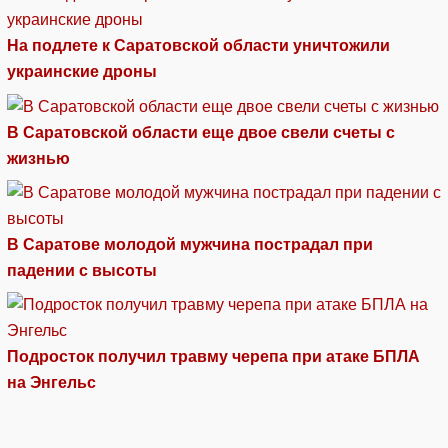
На подлете к Саратовской области уничтожили
украинские дроны
В Саратовской области еще двое свели счеты с
жизнью
В Саратове молодой мужчина пострадал при
падении с высоты
Подросток получил травму черепа при атаке БПЛА
на Энгельс