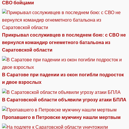
СВО бойцами
Прикрывал сослуживцев в последнем бою: с СВО не
вернулся командир огнеметного батальона из
Саратовской области
В Саратове при падении из окон погибли подросток
и двое взрослых
В Саратовской области объявили угрозу атаки БПЛА
Пропавшего в Петровске мужчину нашли мертвым