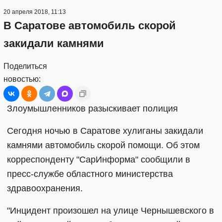
20 апреля 2018, 11:13
В Саратове автомобиль скорой
закидали камнями
Поделиться
новостью:
Злоумышленников разыскивает полиция
Сегодня ночью в Саратове хулиганы закидали
камнями автомобиль скорой помощи. Об этом
корреспонденту "СарИнформа" сообщили в
пресс-службе областного министерства
здравоохранения.
"Инцидент произошел на улице Чернышевского в