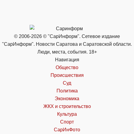
© 2006-2026 © "СарИнформ". Сетевое издание
"СарИнформ". Новости Саратова и Саратовской области.
Люди, места, события. 18+
Навигация
Общество
Происшествия
Суд
Политика
Экономика
ЖКХ и строительство
Культура
Спорт
СарИнФото