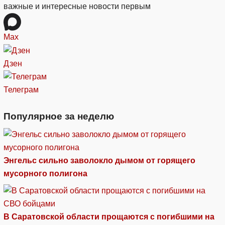
важные и интересные новости первым
Max
Дзен
Телеграм
Популярное за неделю
Энгельс сильно заволокло дымом от горящего
мусорного полигона
В Саратовской области прощаются с погибшими на