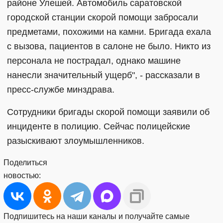
районе Улешей. Автомобиль саратовской
городской станции скорой помощи забросали
предметами, похожими на камни. Бригада ехала
с вызова, пациентов в салоне не было. Никто из
персонала не пострадал, однако машине
нанесли значительный ущерб", - рассказали в
пресс-службе минздрава.
Сотрудники бригады скорой помощи заявили об
инциденте в полицию. Сейчас полицейские
разыскивают злоумышленников.
Поделиться
новостью:
Подпишитесь на наши каналы и получайте самые