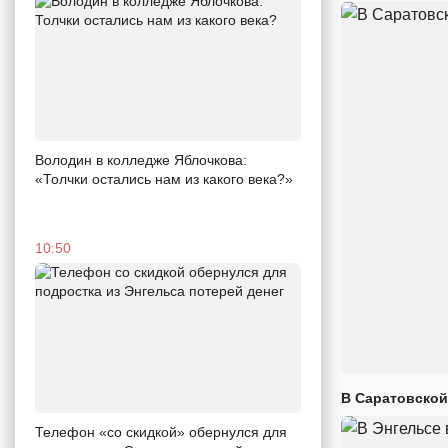
Володин в колледже Яблочкова:
«Толчки остались нам из какого века?»
10:50
В Саратовской
Телефон «со скидкой» обернулся для