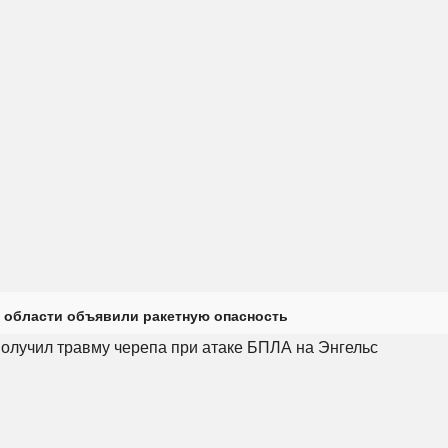
 области объявили ракетную опасность