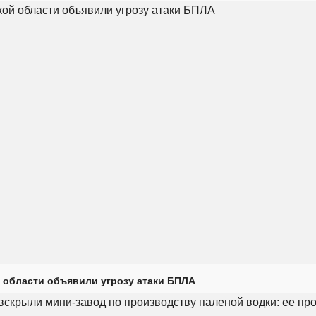
 области объявили угрозу атаки БПЛА