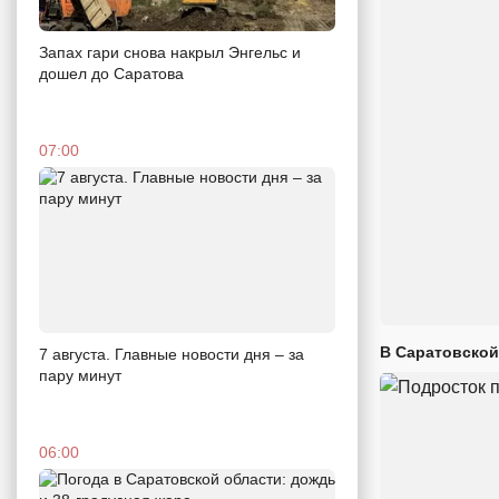
Запах гари снова накрыл Энгельс и
дошел до Саратова
07:00
В Саратовской
7 августа. Главные новости дня – за
пару минут
06:00