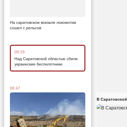
На саратовском вокзале локомотив
сошел с рельсов
09:29
Над Саратовской областью сбили
украинские беспилотники
08:47
В Саратовской