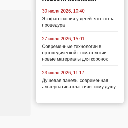
30 июля 2026, 10:40
Эзофагоскопия у детей: что это за
процедура
27 июля 2026, 15:01
Современные технологии в
ортопедической стоматологии:
новые материалы для коронок
23 июля 2026, 11:17
Душевая панель: современная
альтернатива классическому душу