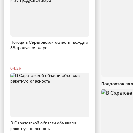
Погода в Саратовской области: дождь и
38-градусная жара
04:26
Подросток пол
В Саратовской области объявили
ракетную опасность