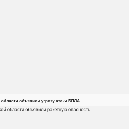
 области объявили угрозу атаки БПЛА