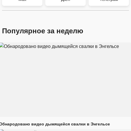
Популярное за неделю
Обнародовано видео дымящейся свалки в Энгельсе