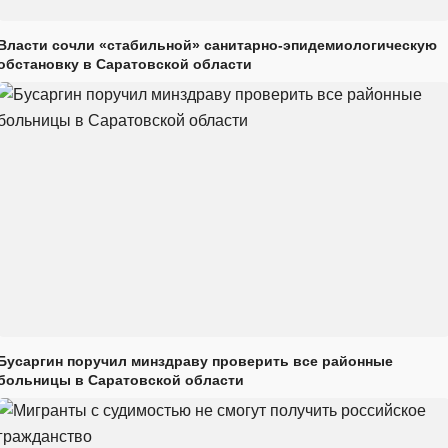
Власти сочли «стабильной» санитарно-эпидемиологическую
обстановку в Саратовской области
Бусаргин поручил минздраву проверить все районные
больницы в Саратовской области