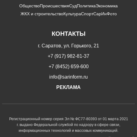
Общество
Происшествия
Суд
Политика
Экономика
ЖКХ и строительство
Культура
Спорт
СарИнФото
КОНТАКТЫ
г. Саратов, ул. Горького, 21
+7 (917) 982-81-37
+7 (8452) 659-600
info@sarinform.ru
РЕКЛАМА
Регистрационный номер серия Эл № ФС77-80393 от 01 марта 2021
г. выдано Федеральной службой по надзору в сфере связи,
информационных технологий и массовых коммуникаций.