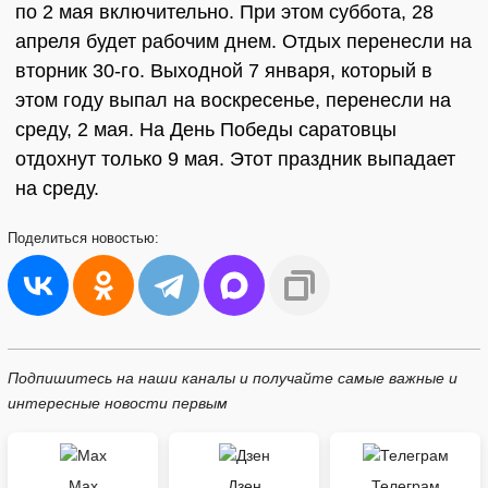
по 2 мая включительно. При этом суббота, 28
апреля будет рабочим днем. Отдых перенесли на
вторник 30-го. Выходной 7 января, который в
этом году выпал на воскресенье, перенесли на
среду, 2 мая. На День Победы саратовцы
отдохнут только 9 мая. Этот праздник выпадает
на среду.
Поделиться
новостью:
Подпишитесь на наши каналы и получайте самые важные и
интересные новости первым
Max
Дзен
Телеграм