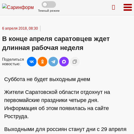
Темный режим
6 апреля 2018, 08:30
В конце апреля саратовцев ждет
длинная рабочая неделя
Поделиться
новостью:
Суббота не будет выходным днем
Жители Саратовской области отдохнут на
первомайские праздники четыре дня.
Информация об этом появилась на сайте
Роструда.
Выходными для россиян станут дни с 29 апреля