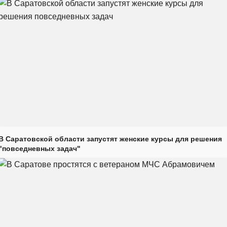
В Саратовской области запустят женские курсы для решения
"повседневных задач"