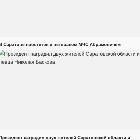
В Саратове простятся с ветераном МЧС Абрамовичем
Президент наградил двух жителей Саратовской области и