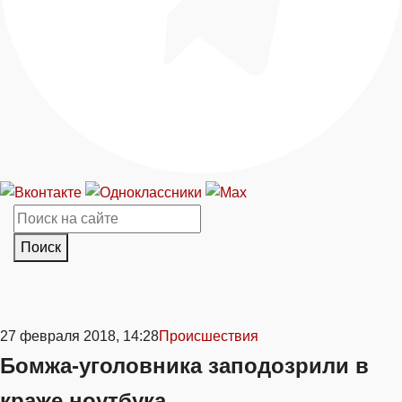
Поиск
27 февраля 2018, 14:28
Происшествия
Бомжа-уголовника заподозрили в
краже ноутбука