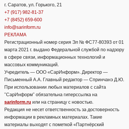
г. Саратов, ул. Горького, 21
+7 (917) 982-81-37
+7 (8452) 659-600
info@sarinform.ru
РЕКЛАМА
Регистрационный номер серия Эл № ФС77-80393 от 01
марта 2021 г. выдано Федеральной службой по надзору
в сфере связи, информационных технологий и
массовых коммуникаций.
Учредитель — ООО «СарИнформ». Директор —
Письменный А.А. Главный редактор — Спринчанэ Д.Ю.
При использовании любых материалов с сайта
"СарИнформ" обязательна гиперссылка на
sarinform.ru
или на страницу с новостью.
Редакция не несет ответственность за достоверность
информации в рекламных материалах. Такие
материалы выходят с пометкой «Партнёрский