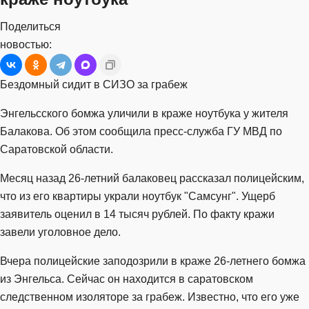
Поделиться
новостью:
Бездомный сидит в СИЗО за грабеж
Энгельсского бомжа уличили в краже ноутбука у жителя
Балакова. Об этом сообщила пресс-служба ГУ МВД по
Саратовской области.
Месяц назад 26-летний балаковец рассказал полицейским,
что из его квартиры украли ноутбук "Самсунг". Ущерб
заявитель оценил в 14 тысяч рублей. По факту кражи
завели уголовное дело.
Вчера полицейские заподозрили в краже 26-летнего бомжа
из Энгельса. Сейчас он находится в саратовском
следственном изоляторе за грабеж. Известно, что его уже