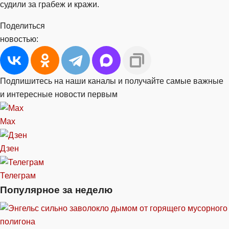
судили за грабеж и кражи.
Поделиться
новостью:
Подпишитесь на наши каналы и получайте самые важные
и интересные новости первым
Max
Дзен
Телеграм
Популярное за неделю