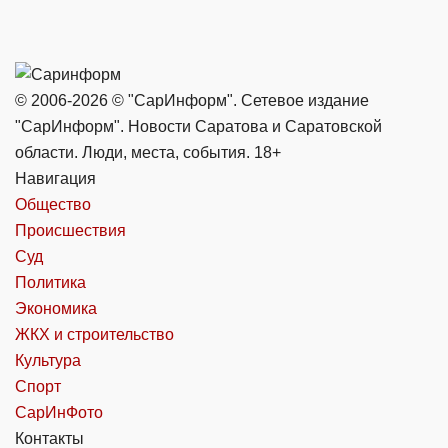
© 2006-2026 © "СарИнформ". Сетевое издание
"СарИнформ". Новости Саратова и Саратовской
области. Люди, места, события. 18+
Навигация
Общество
Происшествия
Суд
Политика
Экономика
ЖКХ и строительство
Культура
Спорт
СарИнФото
Контакты