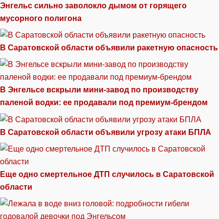
Энгельс сильно заволокло дымом от горящего
мусорного полигона
В Саратовской области объявили ракетную опасность
В Энгельсе вскрыли мини-завод по производству
паленой водки: ее продавали под премиум-брендом
В Саратовской области объявили угрозу атаки БПЛА
Еще одно смертельное ДТП случилось в Саратовской
области